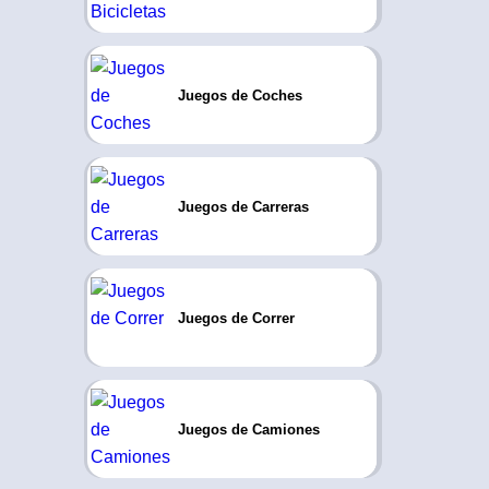
Juegos de Coches
Juegos de Carreras
Juegos de Correr
Juegos de Camiones