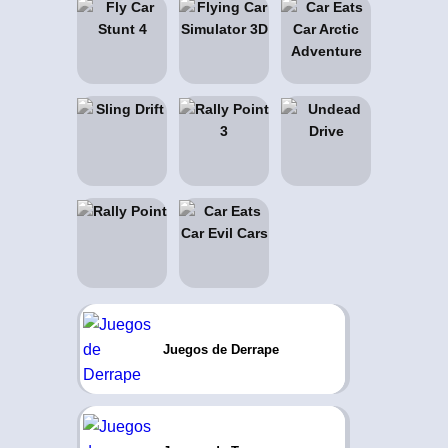
Juegos de Derrape