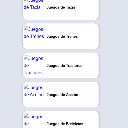
Juegos de Taxis
Juegos de Trenes
Juegos de Tractores
Juegos de Acción
Juegos de Bicicletas