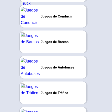
Juegos de Conducir
Juegos de Barcos
Juegos de Autobuses
Juegos de Tráfico