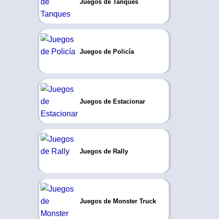
Juegos de Tanques
Juegos de Policía
Juegos de Estacionar
Juegos de Rally
Juegos de Monster Truck