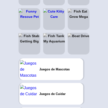
Juegos de Mascotas
Juegos de Cuidar