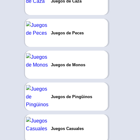
Juegos de Caza
Juegos de Peces
Juegos de Monos
Juegos de Pingüinos
Juegos Casuales