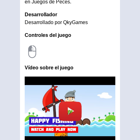
en Juegos de Peces.
Desarrollador
Desarrollado por QkyGames
Controles del juego
Vídeo sobre el juego