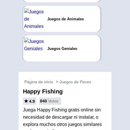
Juegos de Animales
Juegos Geniales
Página de inicio
Juegos de Peces
Happy Fishing
840
Votos
4.9
Juega Happy Fishing gratis online sin
necesidad de descargar ni instalar, o
explora muchos otros juegos similares