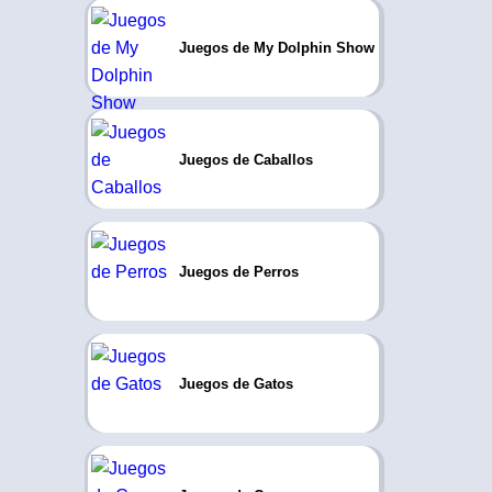
Juegos de My Dolphin Show
Juegos de Caballos
Juegos de Perros
Juegos de Gatos