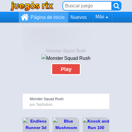
Más
Página de inicio
Nuevos
Monster Squad Rush
Play
Monster Squad Rush
por TapNation