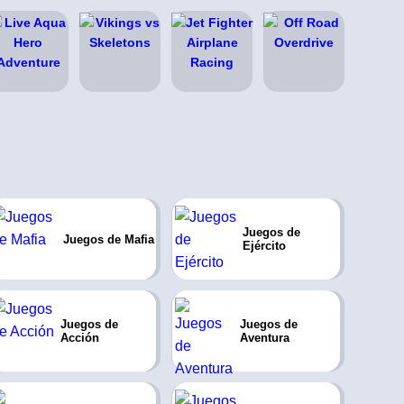
Juegos de
Juegos de Mafia
Ejército
Juegos de
Juegos de
Acción
Aventura