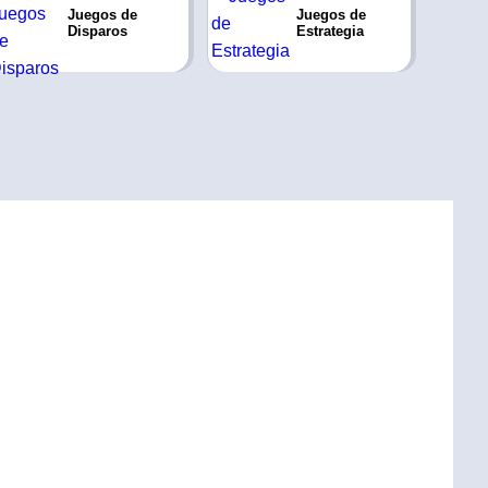
Juegos de
Juegos de
Disparos
Estrategia