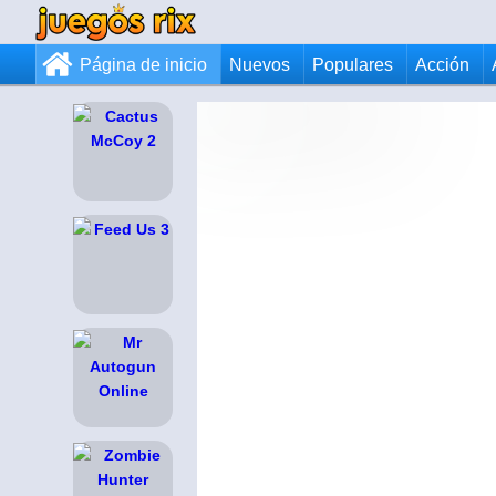
Página de inicio
Nuevos
Populares
Acción