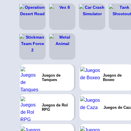
Juegos de
Juegos de
Tanques
Boxeo
Juegos de Rol
Juegos de Caz
RPG