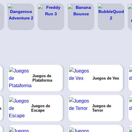
Juegos de
Juegos de Vex
Plataforma
Juegos de
Juegos de
a
Escape
Terror