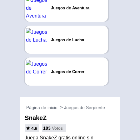
Juegos de Aventura
Juegos de Lucha
Juegos de Correr
Página de inicio
Juegos de Serpiente
SnakeZ
183
Votos
4.6
Juega SnakeZ gratis online sin