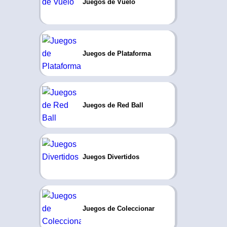
Juegos de Vuelo
Juegos de Plataforma
Juegos de Red Ball
Juegos Divertidos
Juegos de Coleccionar