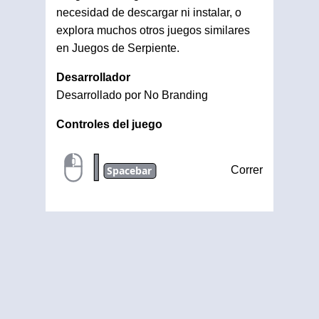
necesidad de descargar ni instalar, o
explora muchos otros juegos similares
en Juegos de Serpiente.
Desarrollador
Desarrollado por No Branding
Controles del juego
|
Spacebar
Correr