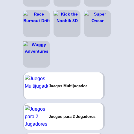
Juegos Multijugador
Juegos para 2 Jugadores