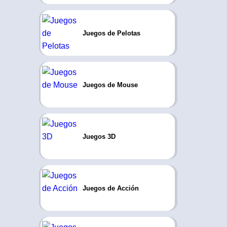
Juegos de Pelotas
Juegos de Mouse
Juegos 3D
Juegos de Acción