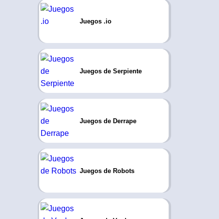
Juegos .io
Juegos de Serpiente
Juegos de Derrape
Juegos de Robots