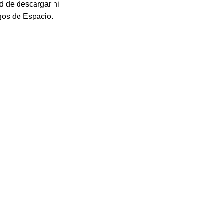
d de descargar ni
egos de Espacio.