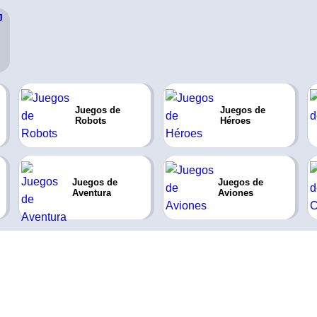
Juegos de
Juegos de
Robots
Héroes
Juegos de
Juegos de
Aventura
Aviones