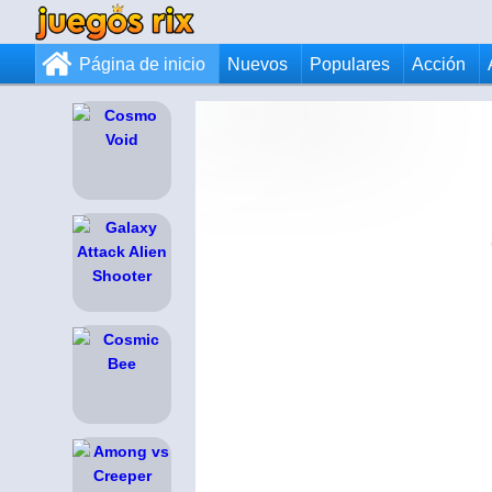
Página de inicio
Nuevos
Populares
Acción