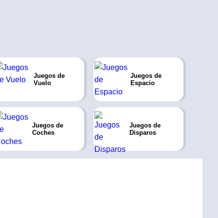
Juegos de
Juegos de
Vuelo
Espacio
Juegos de
Juegos de
Coches
Disparos