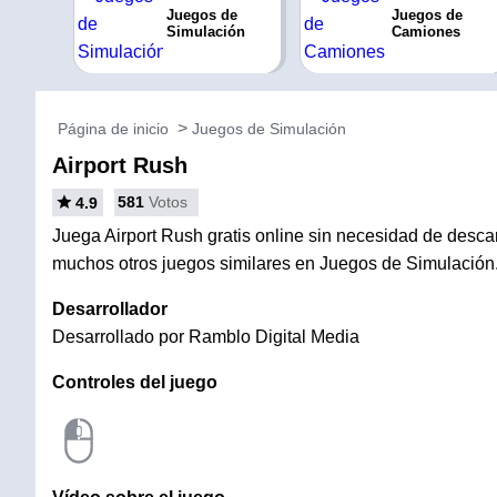
Juegos de
Juegos de
Simulación
Camiones
Página de inicio
Juegos de Simulación
Airport Rush
581
Votos
4.9
Juega Airport Rush gratis online sin necesidad de descarg
muchos otros juegos similares en Juegos de Simulación
Desarrollador
Desarrollado por Ramblo Digital Media
Controles del juego