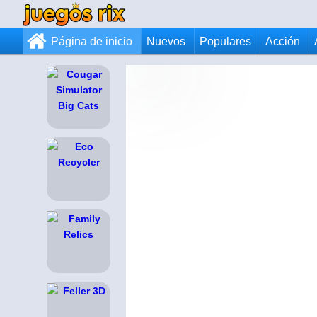
Página de inicio
Nuevos
Populares
Acción