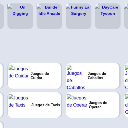
Juegos de
Juegos de
Cuidar
Caballos
Juegos de
Juegos de Taxis
Operar