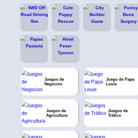
Juegos de
Juego de Papa
Negocios
Louie
Juegos de
Juegos de
Agricultura
Tráfico