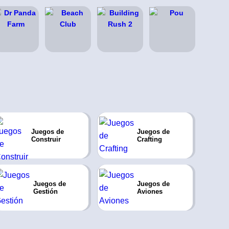
Juegos de
Juegos de
Construir
Crafting
Juegos de
Juegos de
Gestión
Aviones