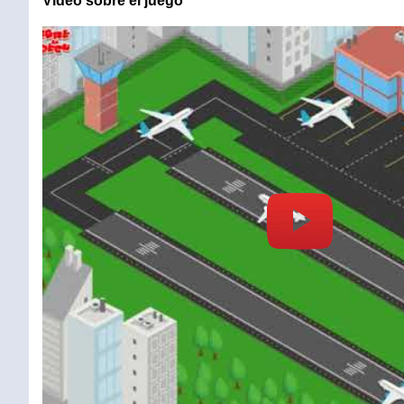
Vídeo sobre el juego