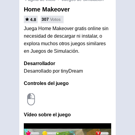
Home Makeover
307
Votos
4.8
Juega Home Makeover gratis online sin
necesidad de descargar ni instalar, o
explora muchos otros juegos similares
en Juegos de Simulación.
Desarrollador
Desarrollado por tinyDream
Controles del juego
Vídeo sobre el juego