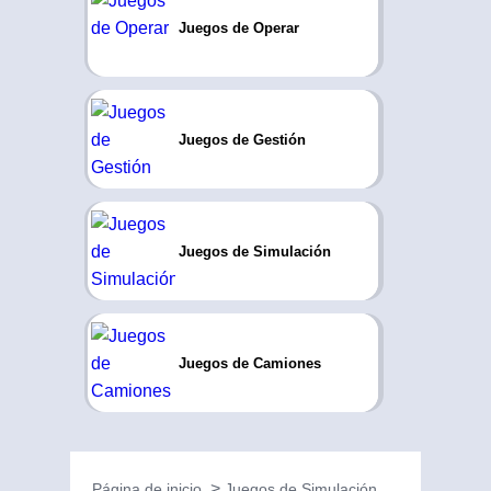
Juegos de Operar
Juegos de Gestión
Juegos de Simulación
Juegos de Camiones
Página de inicio
Juegos de Simulación