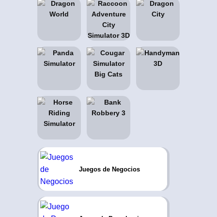
Juegos de Negocios