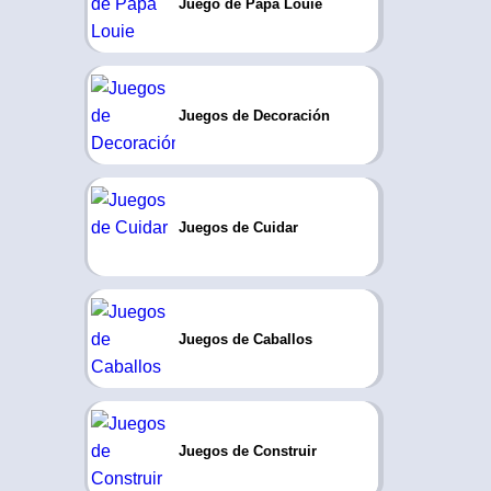
Juego de Papa Louie
Juegos de Decoración
Juegos de Cuidar
Juegos de Caballos
Juegos de Construir