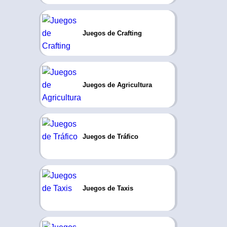
Juegos de Crafting
Juegos de Agricultura
Juegos de Tráfico
Juegos de Taxis