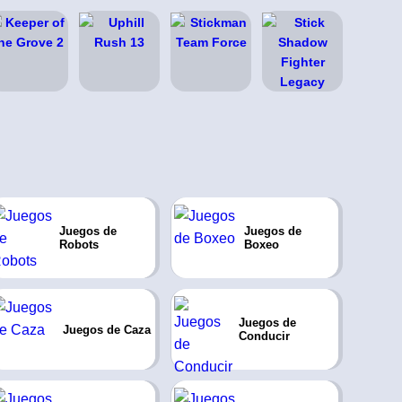
Juegos de
Juegos de
Robots
Boxeo
Juegos de
Juegos de Caza
Conducir