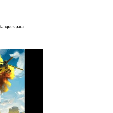
a tanques para