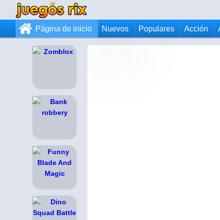
Página de inicio
Nuevos
Populares
Acción