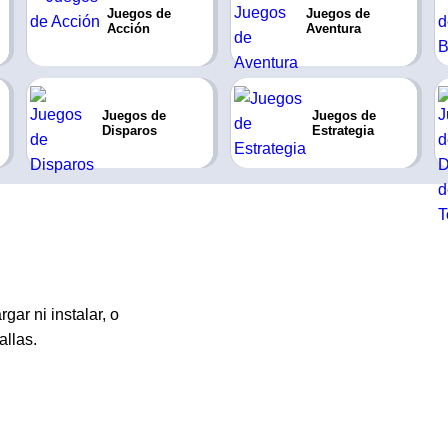
Juegos de
Juegos de
Acción
Aventura
Juegos de
Juegos de
Disparos
Estrategia
gar ni instalar, o
allas.