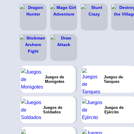
Juegos de
Juegos de
Monigotes
Tanques
Juegos de
Juegos de
Soldados
Ejército