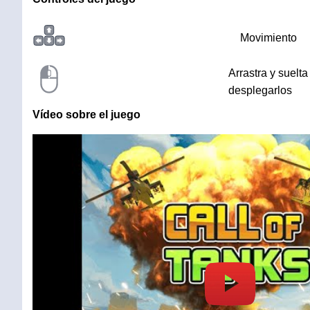
Movimiento
Arrastra y suelt
desplegarlos
Vídeo sobre el juego