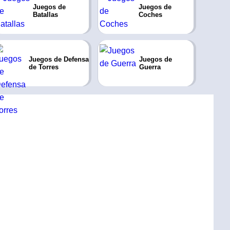
Juegos de
Juegos de
Batallas
Coches
Juegos de Defensa
Juegos de
de Torres
Guerra