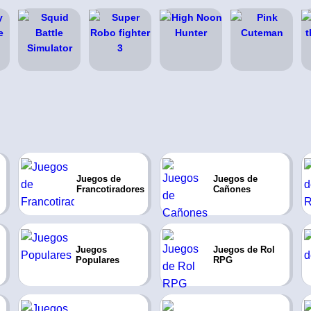
Juegos de
Juegos de
Francotiradores
Cañones
Juegos
Juegos de Rol
Populares
RPG