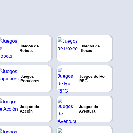
Juegos de
Juegos de
Robots
Boxeo
Juegos
Juegos de Rol
Populares
RPG
Juegos de
Juegos de
Acción
Aventura