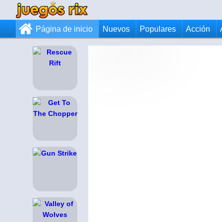
Página de inicio
Nuevos
Populares
Acción