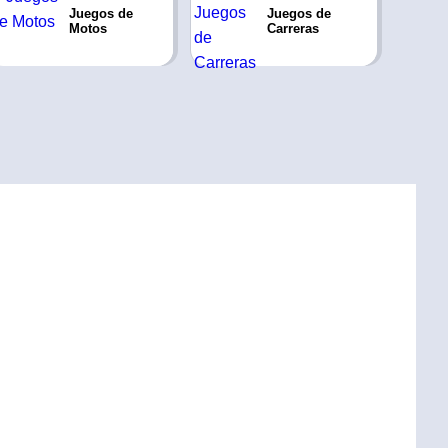
Juegos de
Juegos de
Motos
Carreras