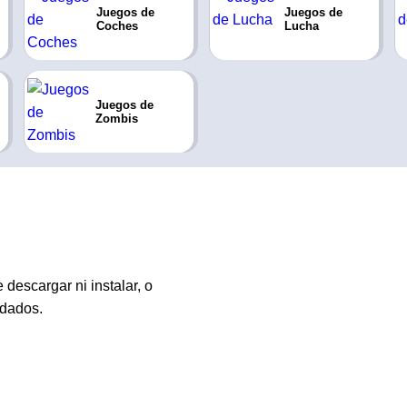
Juegos de
Juegos de
Coches
Lucha
Juegos de
Zombis
descargar ni instalar, o
ldados.