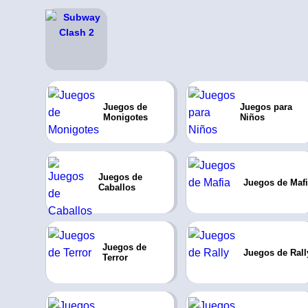
Juegos de
Juegos para
Monigotes
Niños
Juegos de
Juegos de Maf
Caballos
Juegos de
Juegos de Rall
Terror