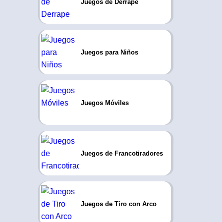
Juegos de Derrape
Juegos para Niños
Juegos Móviles
Juegos de Francotiradores
Juegos de Tiro con Arco