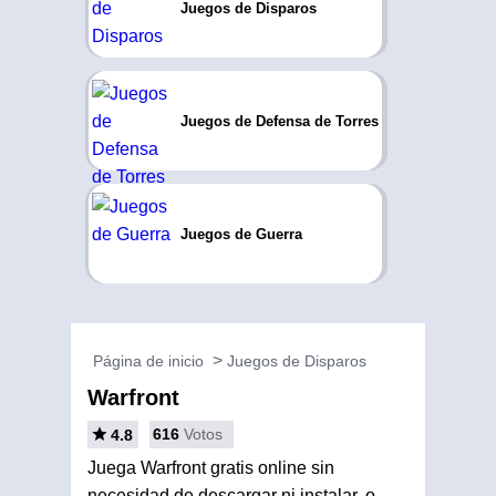
Juegos de Disparos
Juegos de Defensa de Torres
Juegos de Guerra
Página de inicio
Juegos de Disparos
Warfront
616
Votos
4.8
Juega Warfront gratis online sin
necesidad de descargar ni instalar, o