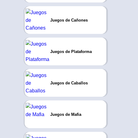
Juegos de Cañones
Juegos de Plataforma
Juegos de Caballos
Juegos de Mafia