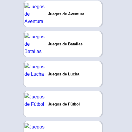
Juegos de Aventura
Juegos de Batallas
Juegos de Lucha
Juegos de Fútbol