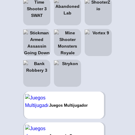
Juegos Multijugador