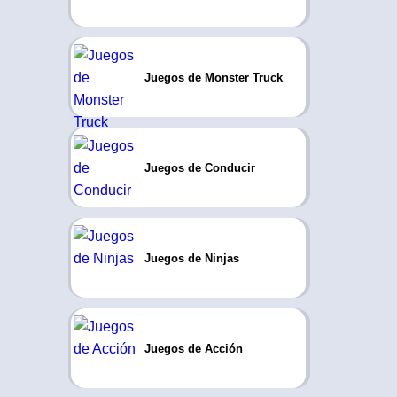
Juegos de Monster Truck
Juegos de Conducir
Juegos de Ninjas
Juegos de Acción