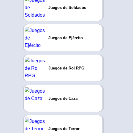
Juegos de Soldados
Juegos de Ejército
Juegos de Rol RPG
Juegos de Caza
Juegos de Terror