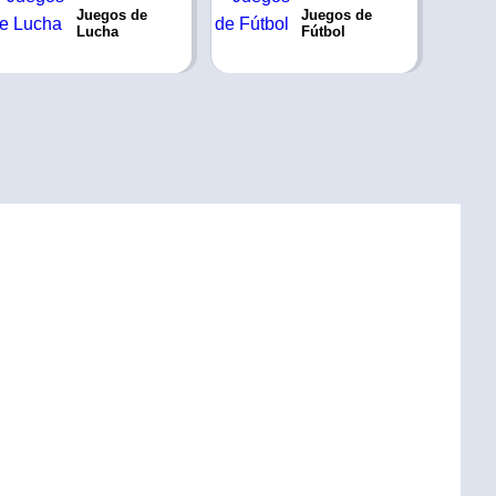
Juegos de
Juegos de
Lucha
Fútbol