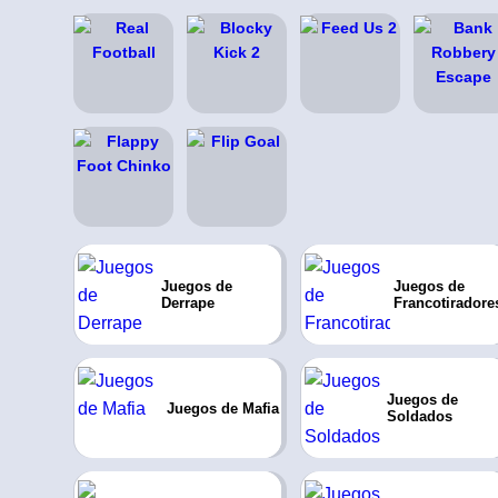
Juegos de
Juegos de
Derrape
Francotiradore
Juegos de
Juegos de Mafia
Soldados