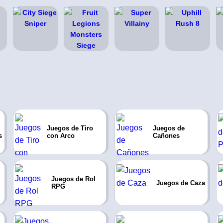
Juegos de Tiro
Juegos de
s
con Arco
Cañones
Juegos de Rol
Juegos de Caza
RPG