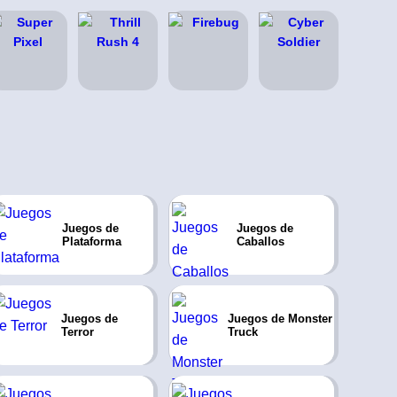
Juegos de
Juegos de
Plataforma
Caballos
Juegos de
Juegos de Monster
Terror
Truck