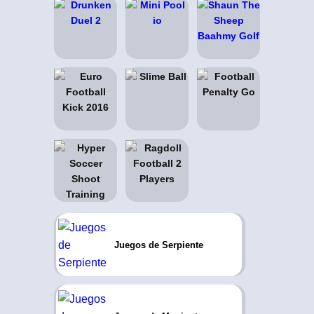
Juegos de Serpiente