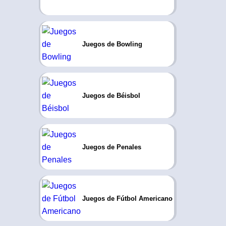
Juegos de Bowling
Juegos de Béisbol
Juegos de Penales
Juegos de Fútbol Americano