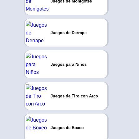
Juegos de Monigotes
Juegos de Derrape
Juegos para Niños
Juegos de Tiro con Arco
Juegos de Boxeo