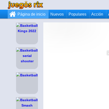
Página de inicio
Nuevos
Populares
Acción