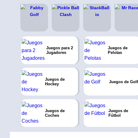
Juegos para 2
Juegos de
Jugadores
Pelotas
Juegos de
Juegos de Golf
Hockey
Juegos de
Juegos de
Coches
Fútbol