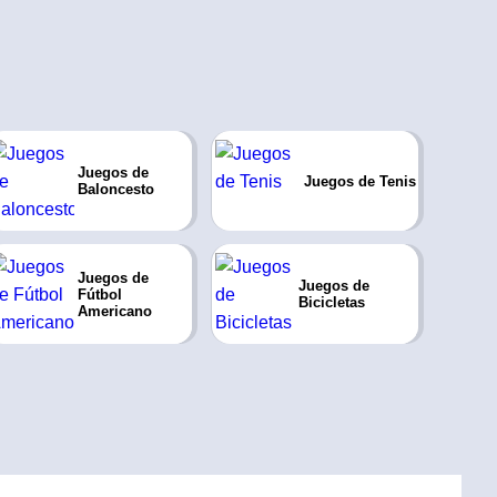
Juegos de
Juegos de Tenis
Baloncesto
Juegos de
Juegos de
Fútbol
Bicicletas
Americano