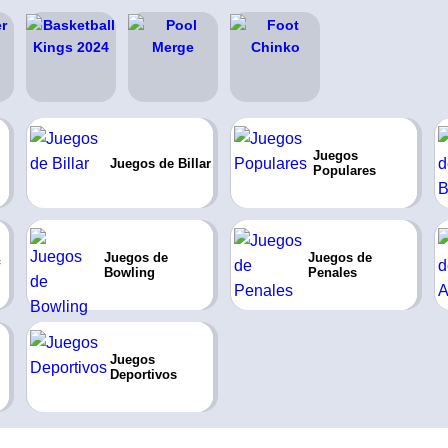
Juegos
Juegos de Billar
Populares
Juegos de
Juegos de
Bowling
Penales
Juegos
Deportivos