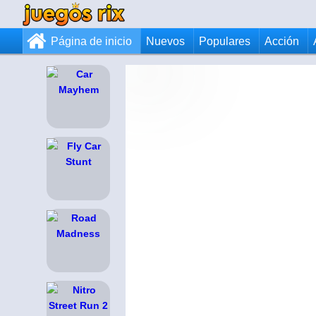
Página de inicio
Nuevos
Populares
Acción