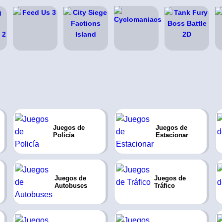
Juegos de
Juegos de
Policía
Estacionar
Juegos de
Juegos de
Autobuses
Tráfico