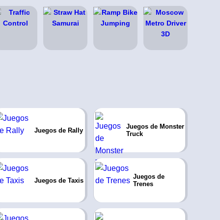
Juegos de Monster
Juegos de Rally
Truck
Juegos de
Juegos de Taxis
Trenes