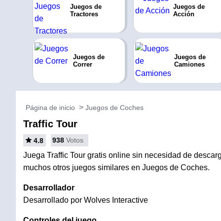
Juegos de
Juegos de
Tractores
Acción
Juegos de
Juegos de
Correr
Camiones
Página de inicio
Juegos de Coches
Traffic Tour
938
Votos
4.8
Juega Traffic Tour gratis online sin necesidad de descarga
muchos otros juegos similares en Juegos de Coches.
Desarrollador
Desarrollado por Wolves Interactive
Controles del juego