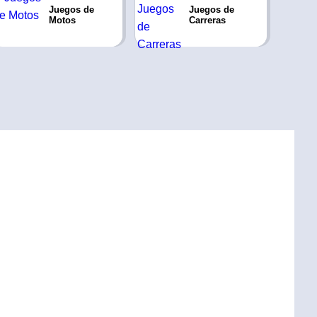
Juegos de
Juegos de
Motos
Carreras