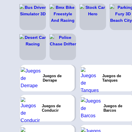
Juegos de
Juegos de
Derrape
Tanques
Juegos de
Juegos de
Conducir
Barcos