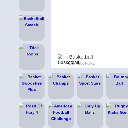
Basketball
por Turbo NUKE