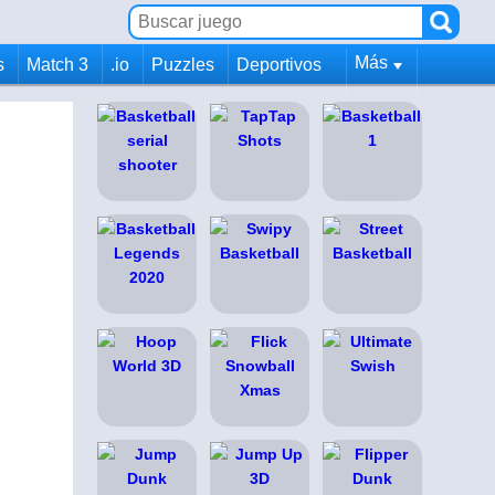
Más
s
Match 3
.io
Puzzles
Deportivos