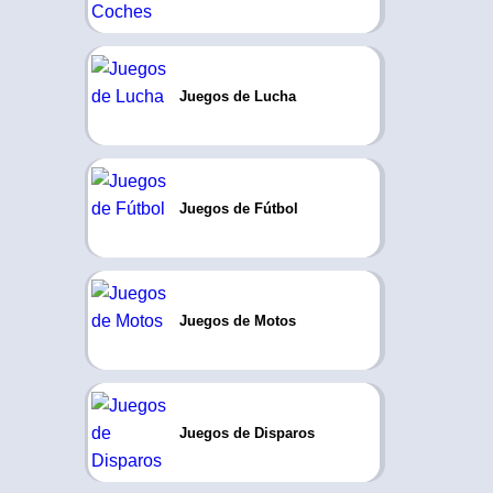
Juegos de Lucha
Juegos de Fútbol
Juegos de Motos
Juegos de Disparos