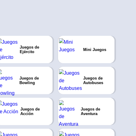
Juegos de
Mini Juegos
Ejército
Juegos de
Juegos de
Bowling
Autobuses
Juegos de
Juegos de
Acción
Aventura