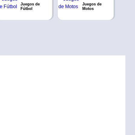
Juegos de
Juegos de
Fútbol
Motos