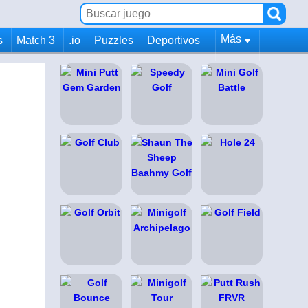
Más
s
Match 3
.io
Puzzles
Deportivos