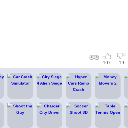
107
19