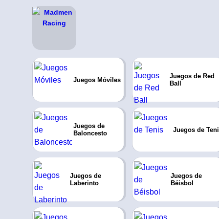
Juegos de Red
Juegos Móviles
Ball
Juegos de
Juegos de Ten
Baloncesto
Juegos de
Juegos de
Laberinto
Béisbol