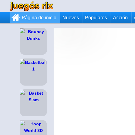
Página de inicio
Nuevos
Populares
Acción