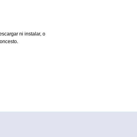
scargar ni instalar, o
oncesto.