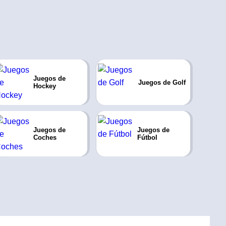
Juegos de
Juegos de Golf
Hockey
Juegos de
Juegos de
Coches
Fútbol