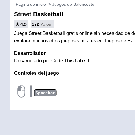
Página de inicio
Juegos de Baloncesto
Street Basketball
172
Votos
4.5
Juega Street Basketball gratis online sin necesidad de de
explora muchos otros juegos similares en Juegos de Bal
Desarrollador
Desarrollado por Code This Lab srl
Controles del juego
|
Spacebar