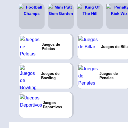
Juegos de
Juegos de Bill
Pelotas
Juegos de
Juegos de
Bowling
Penales
Juegos
Deportivos