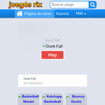
Más
Página de inicio
Nuevos
Dunk Fall
Play
Dunk Fall
por QkyGames