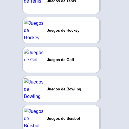
Juegos de Tenis
Juegos de Hockey
Juegos de Golf
Juegos de Bowling
Juegos de Béisbol