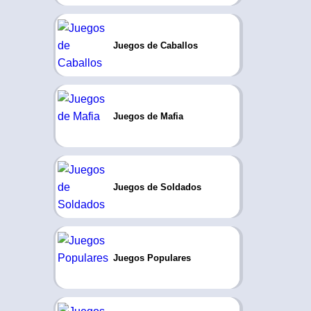
Juegos de Caballos
Juegos de Mafia
Juegos de Soldados
Juegos Populares