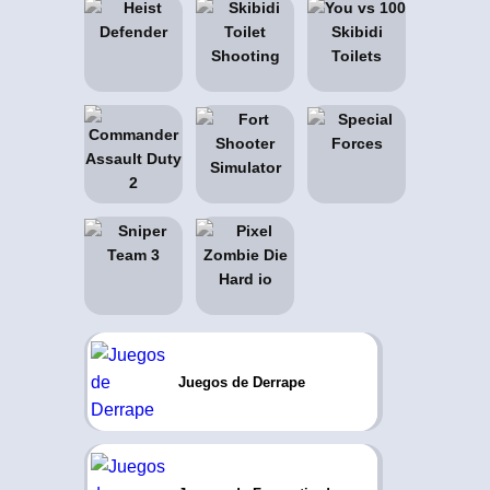
Juegos de Derrape