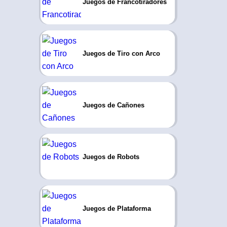
Juegos de Francotiradores
Juegos de Tiro con Arco
Juegos de Cañones
Juegos de Robots
Juegos de Plataforma