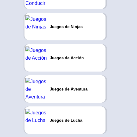
Juegos de Ninjas
Juegos de Acción
Juegos de Aventura
Juegos de Lucha