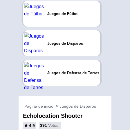
Juegos de Fútbol
Juegos de Disparos
Juegos de Defensa de Torres
Página de inicio
Juegos de Disparos
Echolocation Shooter
391
Votos
4.9