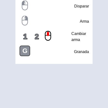
Disparar
Arma
Cambiar
1
2
arma
G
Granada