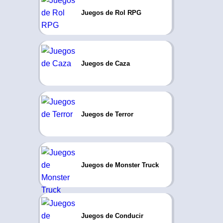
Juegos de Rol RPG
Juegos de Caza
Juegos de Terror
Juegos de Monster Truck
Juegos de Conducir