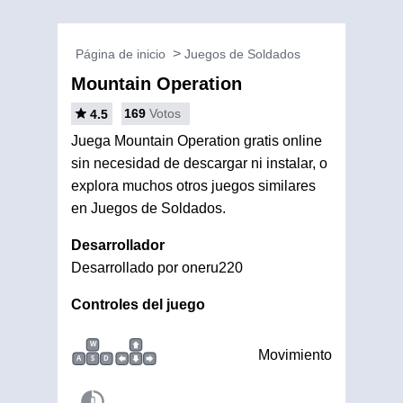
Página de inicio
Juegos de Soldados
Mountain Operation
169
Votos
4.5
Juega Mountain Operation gratis online
sin necesidad de descargar ni instalar, o
explora muchos otros juegos similares
en Juegos de Soldados.
Desarrollador
Desarrollado por oneru220
Controles del juego
W
Movimiento
A
S
D