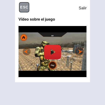
ESC
Salir
Vídeo sobre el juego