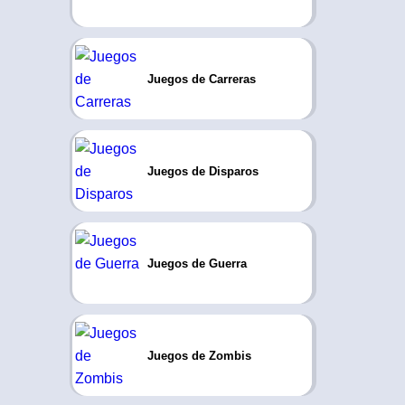
Juegos de Carreras
Juegos de Disparos
Juegos de Guerra
Juegos de Zombis