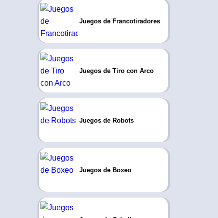
Juegos de Francotiradores
Juegos de Tiro con Arco
Juegos de Robots
Juegos de Boxeo