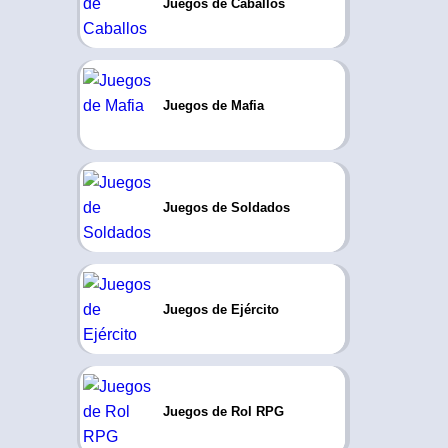
Juegos de Caballos
Juegos de Mafia
Juegos de Soldados
Juegos de Ejército
Juegos de Rol RPG