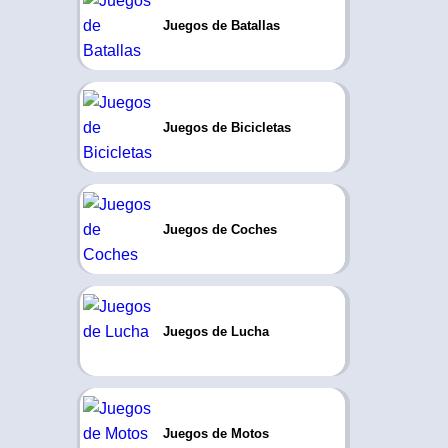
Juegos de Batallas
Juegos de Bicicletas
Juegos de Coches
Juegos de Lucha
Juegos de Motos