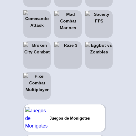
Juegos de Monigotes