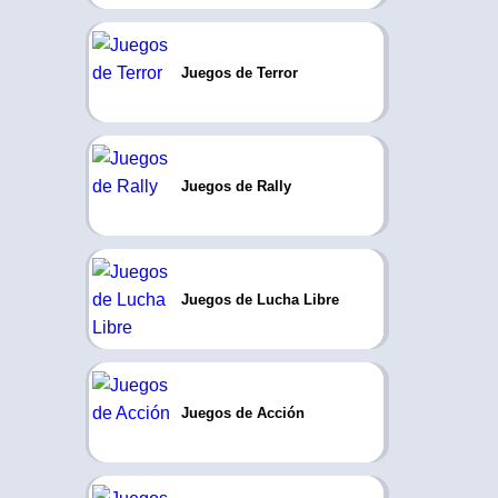
Juegos de Terror
Juegos de Rally
Juegos de Lucha Libre
Juegos de Acción