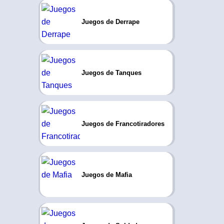
Juegos de Derrape
Juegos de Tanques
Juegos de Francotiradores
Juegos de Mafia