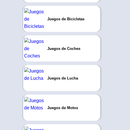
Juegos de Bicicletas
Juegos de Coches
Juegos de Lucha
Juegos de Motos