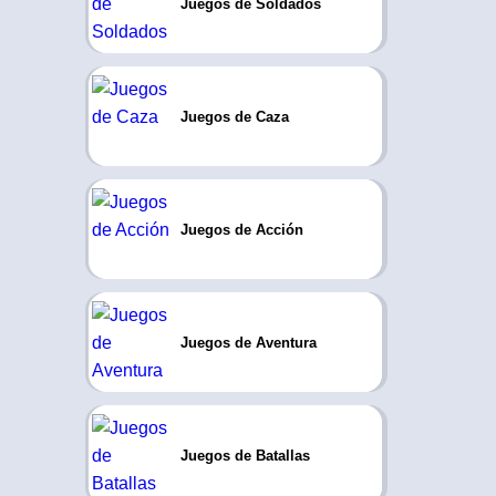
Juegos de Soldados
Juegos de Caza
Juegos de Acción
Juegos de Aventura
Juegos de Batallas