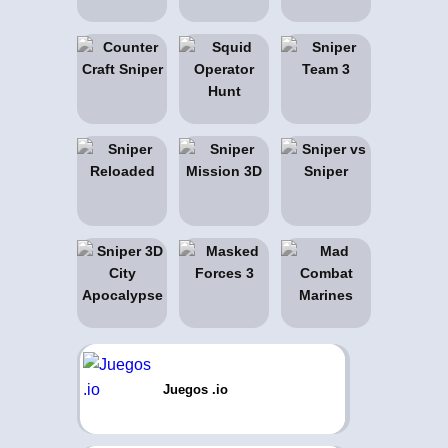
Juegos .io