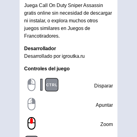
Juega Call On Duty Sniper Assassin
gratis online sin necesidad de descargar
ni instalar, o explora muchos otros
juegos similares en Juegos de
Francotiradores.
Desarrollador
Desarrollado por igroutka.ru
Controles del juego
|
CTRL
Disparar
Apuntar
Zoom