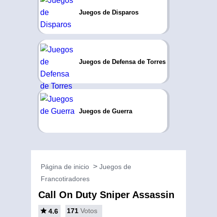
Juegos de Disparos
Juegos de Defensa de Torres
Juegos de Guerra
Página de inicio
Juegos de
Francotiradores
Call On Duty Sniper Assassin
171
Votos
4.6