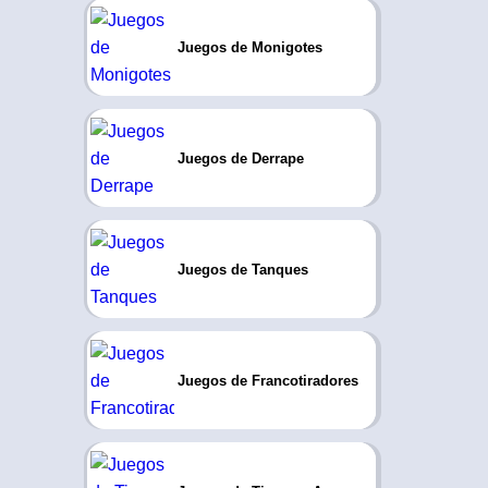
Juegos de Monigotes
Juegos de Derrape
Juegos de Tanques
Juegos de Francotiradores