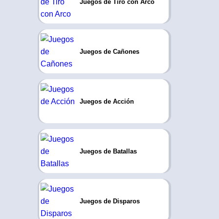
Juegos de Tiro con Arco
Juegos de Cañones
Juegos de Acción
Juegos de Batallas
Juegos de Disparos