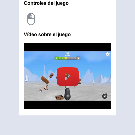
Controles del juego
Vídeo sobre el juego