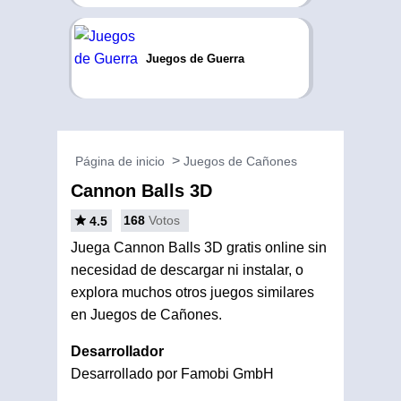
Juegos de Guerra
Página de inicio
Juegos de Cañones
Cannon Balls 3D
168
Votos
4.5
Juega Cannon Balls 3D gratis online sin
necesidad de descargar ni instalar, o
explora muchos otros juegos similares
en Juegos de Cañones.
Desarrollador
Desarrollado por Famobi GmbH