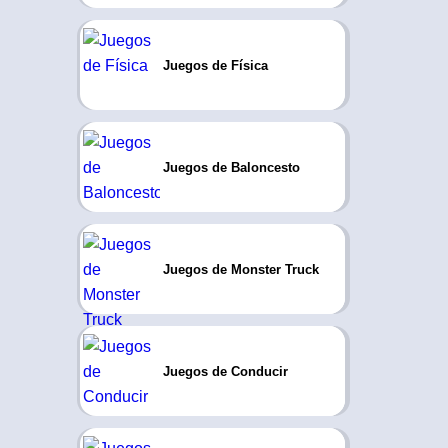
Juegos de Física
Juegos de Baloncesto
Juegos de Monster Truck
Juegos de Conducir