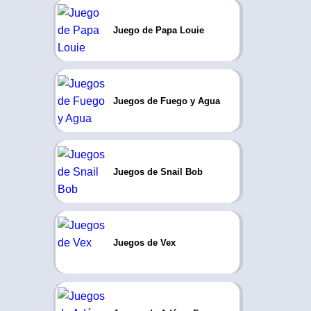
Juego de Papa Louie
Juegos de Fuego y Agua
Juegos de Snail Bob
Juegos de Vex