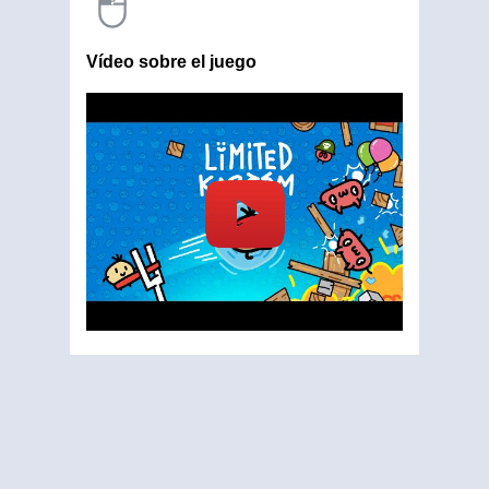
Vídeo sobre el juego