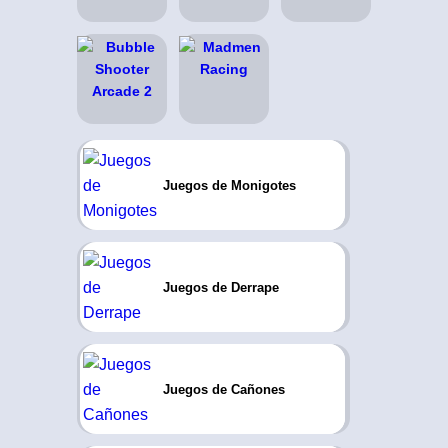
Juegos de Monigotes
Juegos de Derrape
Juegos de Cañones