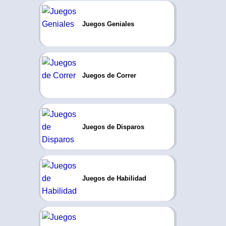
Juegos Geniales
Juegos de Correr
Juegos de Disparos
Juegos de Habilidad