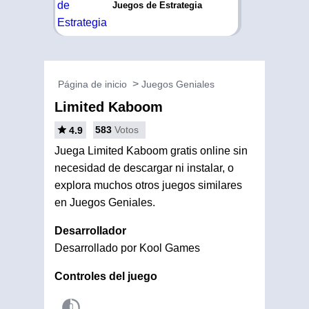
Juegos de Estrategia
Página de inicio
Juegos Geniales
Limited Kaboom
583
Votos
4.9
Juega Limited Kaboom gratis online sin
necesidad de descargar ni instalar, o
explora muchos otros juegos similares
en Juegos Geniales.
Desarrollador
Desarrollado por Kool Games
Controles del juego