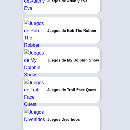
Juegos de Adán y Eva
Juegos de Bob The Robber
Juegos de My Dolphin Show
Juegos de Troll Face Quest
Juegos Divertidos