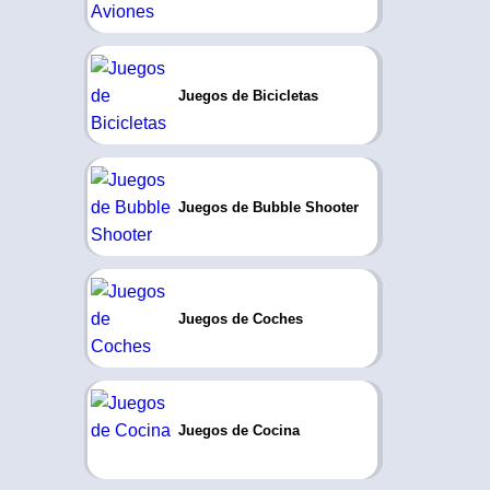
Juegos de Bicicletas
Juegos de Bubble Shooter
Juegos de Coches
Juegos de Cocina