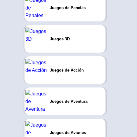
Juegos de Penales
Juegos 3D
Juegos de Acción
Juegos de Aventura
Juegos de Aviones