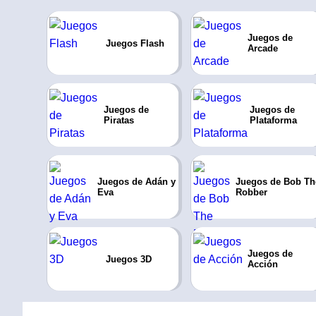
Juegos de
Juegos Flash
Arcade
Juegos de
Juegos de
Piratas
Plataforma
Juegos de Adán y
Juegos de Bob Th
Eva
Robber
Juegos de
Juegos 3D
Acción