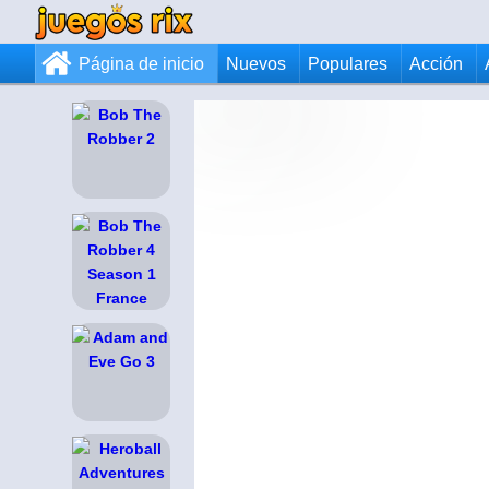
Página de inicio
Nuevos
Populares
Acción