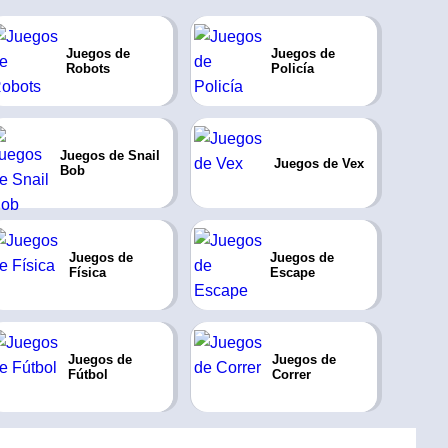
Juegos de
Juegos de
Robots
Policía
Juegos de Snail
Juegos de Vex
Bob
Juegos de
Juegos de
Física
Escape
Juegos de
Juegos de
Fútbol
Correr