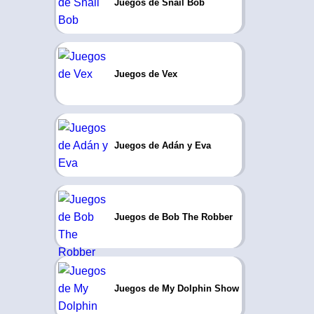
Juegos de Snail Bob
Juegos de Vex
Juegos de Adán y Eva
Juegos de Bob The Robber
Juegos de My Dolphin Show