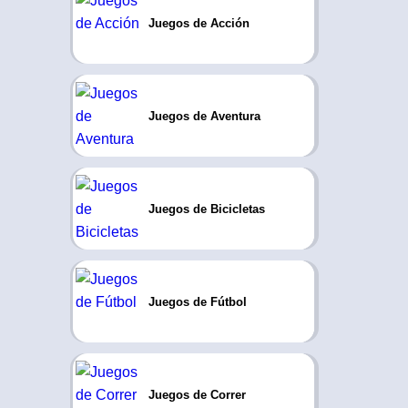
Juegos de Acción
Juegos de Aventura
Juegos de Bicicletas
Juegos de Fútbol
Juegos de Correr