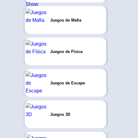
Juegos de Mafia
Juegos de Física
Juegos de Escape
Juegos 3D