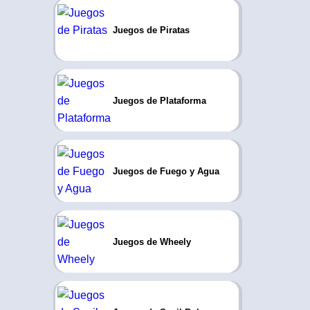
Juegos de Piratas
Juegos de Plataforma
Juegos de Fuego y Agua
Juegos de Wheely