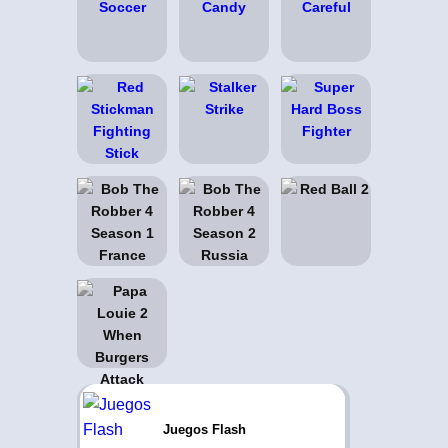
Juegos Flash