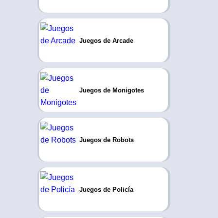
Juegos de Arcade
Juegos de Monigotes
Juegos de Robots
Juegos de Policía