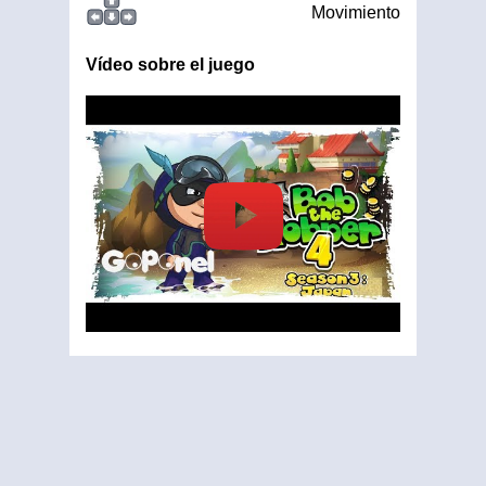
Movimiento
Vídeo sobre el juego