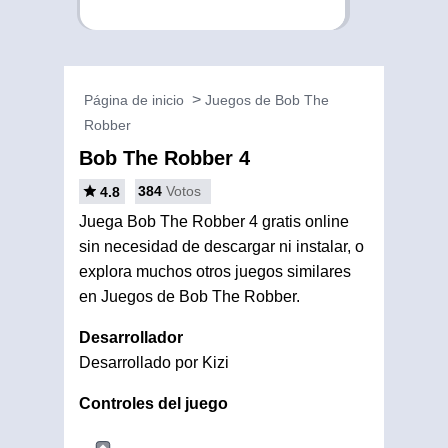
Página de inicio
Juegos de Bob The
Robber
Bob The Robber 4
384
Votos
4.8
Juega Bob The Robber 4 gratis online
sin necesidad de descargar ni instalar, o
explora muchos otros juegos similares
en Juegos de Bob The Robber.
Desarrollador
Desarrollado por Kizi
Controles del juego