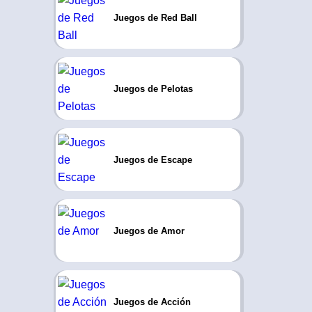
Juegos de Red Ball
Juegos de Pelotas
Juegos de Escape
Juegos de Amor
Juegos de Acción