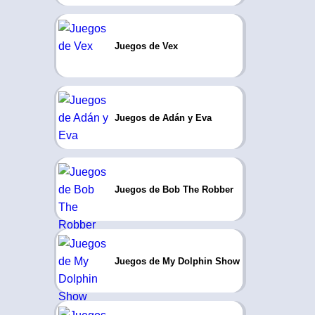
Juegos de Vex
Juegos de Adán y Eva
Juegos de Bob The Robber
Juegos de My Dolphin Show