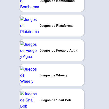
Juegos de Bomberman
Juegos de Plataforma
Juegos de Fuego y Agua
Juegos de Wheely
Juegos de Snail Bob