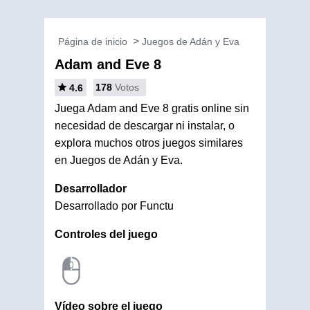
Página de inicio
Juegos de Adán y Eva
Adam and Eve 8
178
Votos
4.6
Juega Adam and Eve 8 gratis online sin
necesidad de descargar ni instalar, o
explora muchos otros juegos similares
en Juegos de Adán y Eva.
Desarrollador
Desarrollado por Functu
Controles del juego
Vídeo sobre el juego