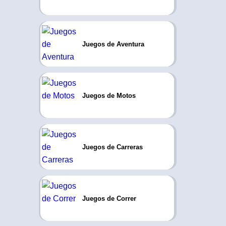
Juegos de Aventura
Juegos de Motos
Juegos de Carreras
Juegos de Correr