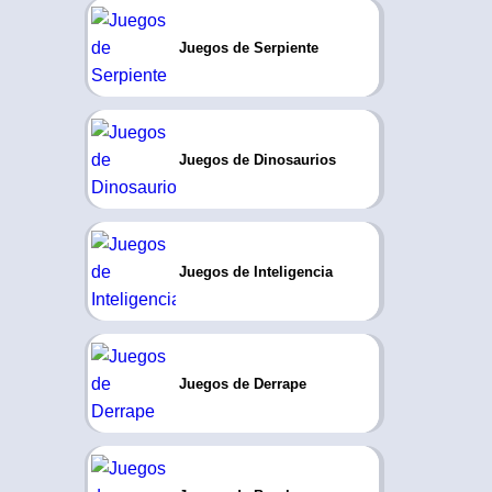
Juegos de Serpiente
Juegos de Dinosaurios
Juegos de Inteligencia
Juegos de Derrape