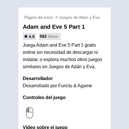
Página de inicio
Juegos de Adán y Eva
Adam and Eve 5 Part 1
582
Votos
4.9
Juega Adam and Eve 5 Part 1 gratis
online sin necesidad de descargar ni
instalar, o explora muchos otros juegos
similares en Juegos de Adán y Eva.
Desarrollador
Desarrollado por Functu & Agame
Controles del juego
Vídeo sobre el juego