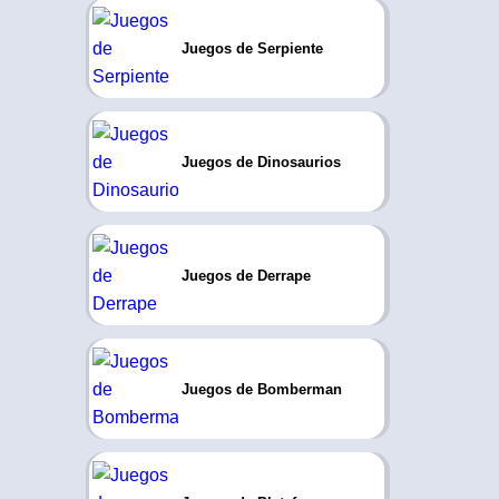
Juegos de Serpiente
Juegos de Dinosaurios
Juegos de Derrape
Juegos de Bomberman