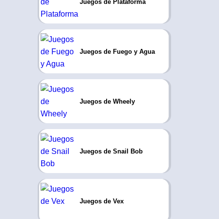
Juegos de Plataforma
Juegos de Fuego y Agua
Juegos de Wheely
Juegos de Snail Bob
Juegos de Vex