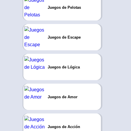
Juegos de Pelotas
Juegos de Escape
Juegos de Lógica
Juegos de Amor
Juegos de Acción