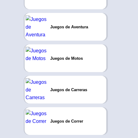
Juegos de Aventura
Juegos de Motos
Juegos de Carreras
Juegos de Correr