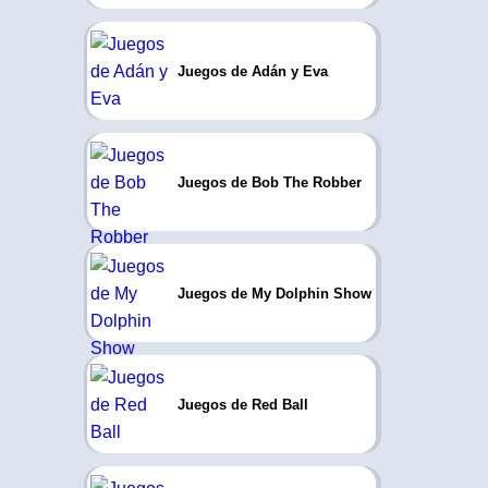
Juegos de Adán y Eva
Juegos de Bob The Robber
Juegos de My Dolphin Show
Juegos de Red Ball