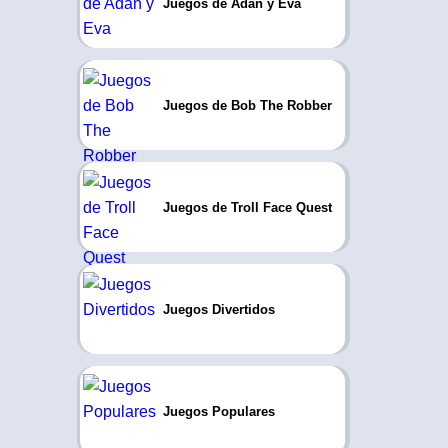
Juegos de Adán y Eva
Juegos de Bob The Robber
Juegos de Troll Face Quest
Juegos Divertidos
Juegos Populares