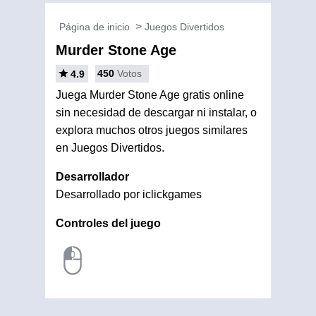
Página de inicio
Juegos Divertidos
Murder Stone Age
450
Votos
4.9
Juega Murder Stone Age gratis online
sin necesidad de descargar ni instalar, o
explora muchos otros juegos similares
en Juegos Divertidos.
Desarrollador
Desarrollado por iclickgames
Controles del juego