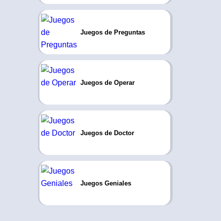
Juegos de Preguntas
Juegos de Operar
Juegos de Doctor
Juegos Geniales