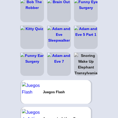
Juegos Flash