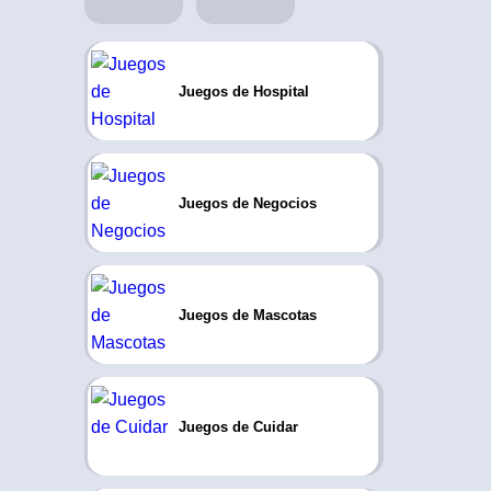
Juegos de Hospital
Juegos de Negocios
Juegos de Mascotas
Juegos de Cuidar