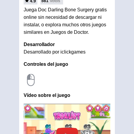
581
Votos
4.9
Juega Doc Darling Bone Surgery gratis
online sin necesidad de descargar ni
instalar, o explora muchos otros juegos
similares en Juegos de Doctor.
Desarrollador
Desarrollado por iclickgames
Controles del juego
Vídeo sobre el juego