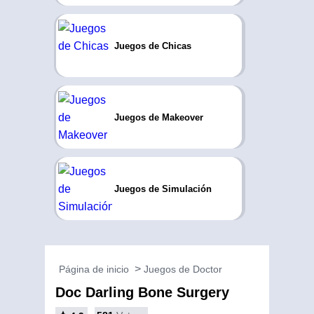
Juegos de Chicas
Juegos de Makeover
Juegos de Simulación
Página de inicio
Juegos de Doctor
Doc Darling Bone Surgery