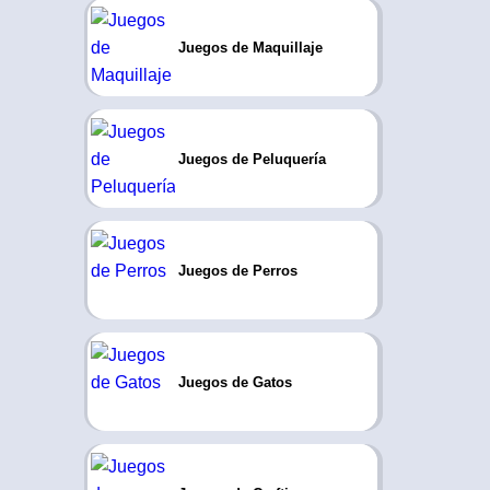
Juegos de Maquillaje
Juegos de Peluquería
Juegos de Perros
Juegos de Gatos