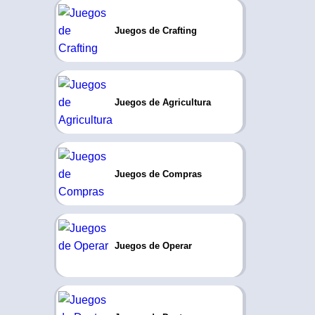
Juegos de Crafting
Juegos de Agricultura
Juegos de Compras
Juegos de Operar