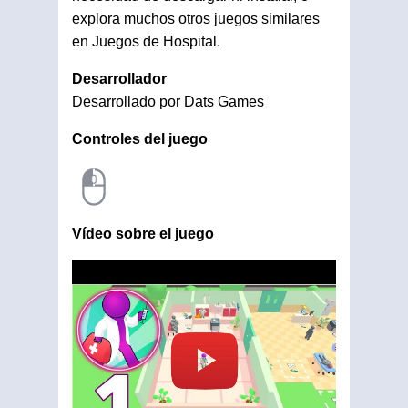
explora muchos otros juegos similares
en Juegos de Hospital.
Desarrollador
Desarrollado por Dats Games
Controles del juego
Vídeo sobre el juego