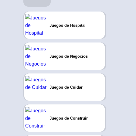
Juegos de Hospital
Juegos de Negocios
Juegos de Cuidar
Juegos de Construir