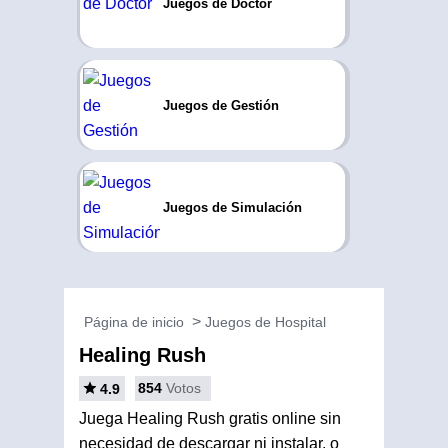
Juegos de Doctor
Juegos de Gestión
Juegos de Simulación
Página de inicio
Juegos de Hospital
Healing Rush
854
Votos
4.9
Juega Healing Rush gratis online sin
necesidad de descargar ni instalar, o