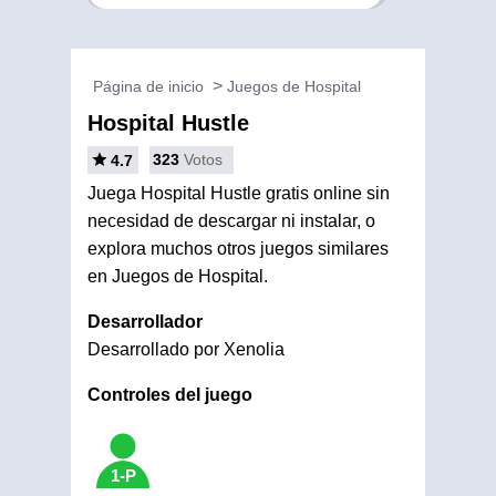
Página de inicio
Juegos de Hospital
Hospital Hustle
323
Votos
4.7
Juega Hospital Hustle gratis online sin
necesidad de descargar ni instalar, o
explora muchos otros juegos similares
en Juegos de Hospital.
Desarrollador
Desarrollado por Xenolia
Controles del juego
1-P