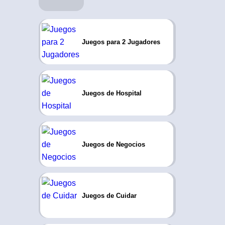
Juegos para 2 Jugadores
Juegos de Hospital
Juegos de Negocios
Juegos de Cuidar