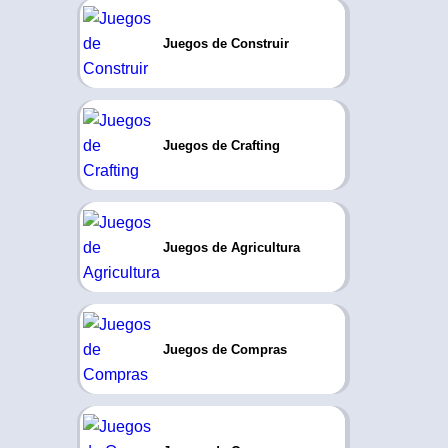
Juegos de Construir
Juegos de Crafting
Juegos de Agricultura
Juegos de Compras