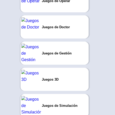
Juegos de Operar
Juegos de Doctor
Juegos de Gestión
Juegos 3D
Juegos de Simulación