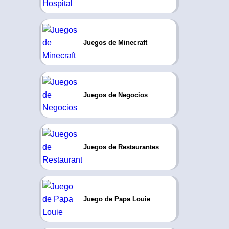
Juegos de Minecraft
Juegos de Negocios
Juegos de Restaurantes
Juego de Papa Louie