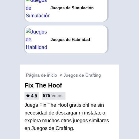
Juegos de Simulación
Juegos de Habilidad
Página de inicio
Juegos de Crafting
Fix The Hoof
575
Votos
4.9
Juega Fix The Hoof gratis online sin
necesidad de descargar ni instalar, o
explora muchos otros juegos similares
en Juegos de Crafting.