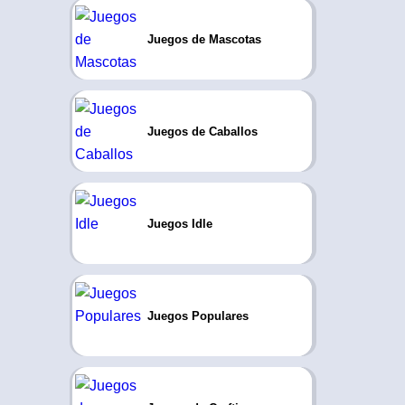
Juegos de Mascotas
Juegos de Caballos
Juegos Idle
Juegos Populares