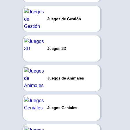
Juegos de Gestión
Juegos 3D
Juegos de Animales
Juegos Geniales