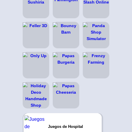
Juegos de Hospital