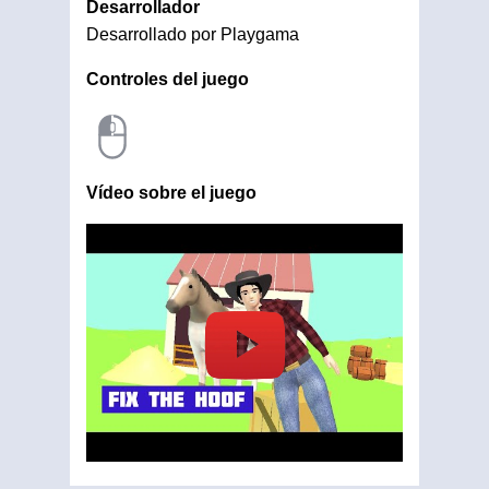
Desarrollador
Desarrollado por Playgama
Controles del juego
Vídeo sobre el juego