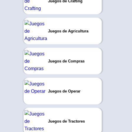
Juegos de Crafting
Juegos de Agricultura
Juegos de Compras
Juegos de Operar
Juegos de Tractores