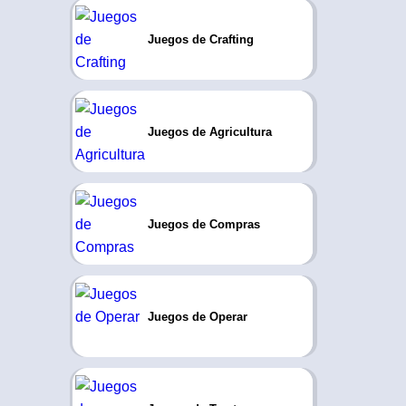
Juegos de Crafting
Juegos de Agricultura
Juegos de Compras
Juegos de Operar