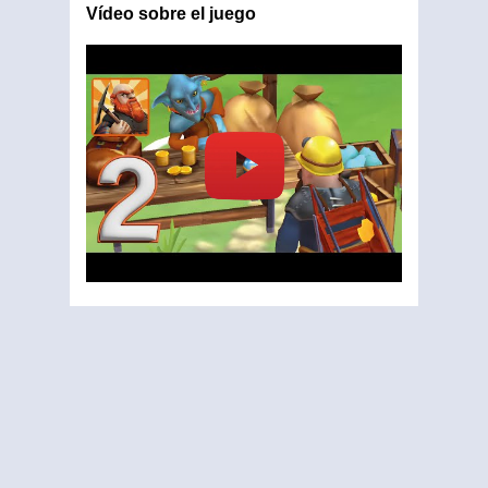
Vídeo sobre el juego