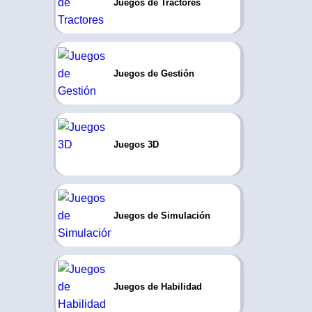
Juegos de Tractores
Juegos de Gestión
Juegos 3D
Juegos de Simulación
Juegos de Habilidad