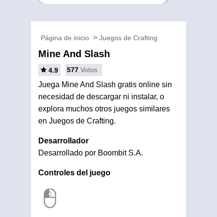
Página de inicio
Juegos de Crafting
Mine And Slash
577
Votos
4.9
Juega Mine And Slash gratis online sin
necesidad de descargar ni instalar, o
explora muchos otros juegos similares
en Juegos de Crafting.
Desarrollador
Desarrollado por Boombit S.A.
Controles del juego