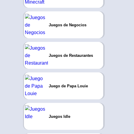
Juegos de Negocios
Juegos de Restaurantes
Juego de Papa Louie
Juegos Idle