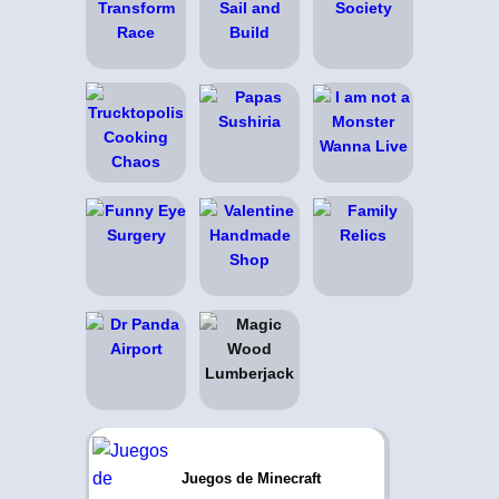
Juegos de Minecraft