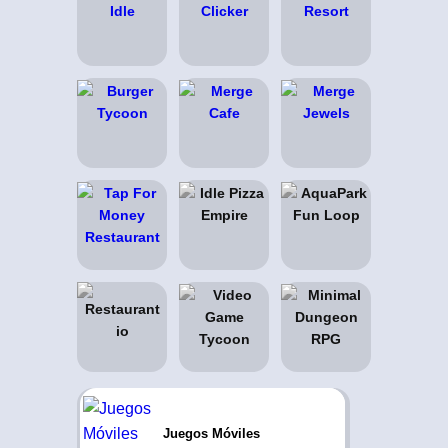
Juegos Móviles