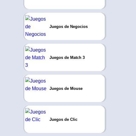
Juegos de Negocios
Juegos de Match 3
Juegos de Mouse
Juegos de Clic