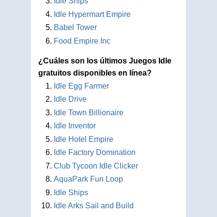
Idle Ships
Idle Hypermart Empire
Babel Tower
Food Empire Inc
¿Cuáles son los últimos Juegos Idle
gratuitos disponibles en línea?
Idle Egg Farmer
Idle Drive
Idle Town Billionaire
Idle Inventor
Idle Hotel Empire
Idle Factory Domination
Club Tycoon Idle Clicker
AquaPark Fun Loop
Idle Ships
Idle Arks Sail and Build