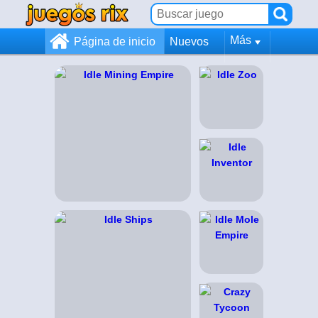
Más
Página de inicio
Nuevos