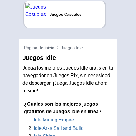
Juegos Casuales
Página de inicio
Juegos Idle
Juegos Idle
Juega los mejores Juegos Idle gratis en tu
navegador en Juegos Rix, sin necesidad
de descargar. ¡Juega Juegos Idle ahora
mismo!
¿Cuáles son los mejores juegos
gratuitos de Juegos Idle en línea?
Idle Mining Empire
Idle Arks Sail and Build