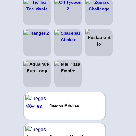
Juegos Móviles