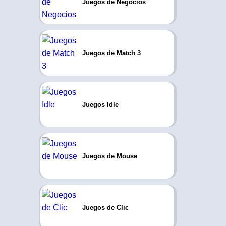
Juegos de Negocios
Juegos de Match 3
Juegos Idle
Juegos de Mouse
Juegos de Clic