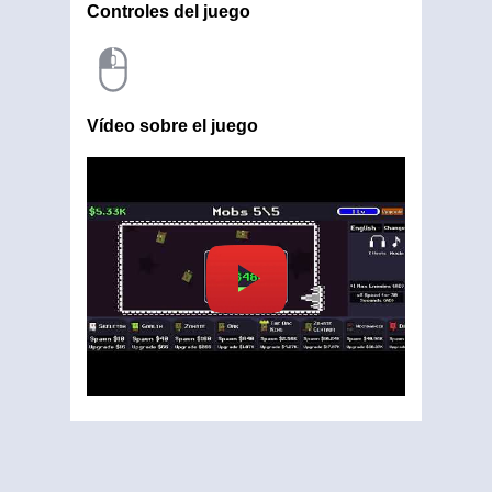
Controles del juego
Vídeo sobre el juego