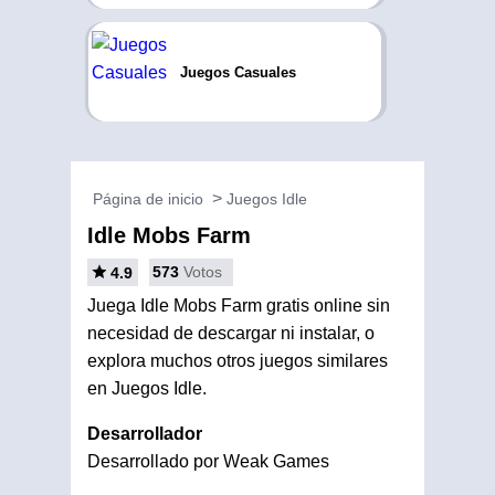
Juegos Casuales
Página de inicio
Juegos Idle
Idle Mobs Farm
573
Votos
4.9
Juega Idle Mobs Farm gratis online sin
necesidad de descargar ni instalar, o
explora muchos otros juegos similares
en Juegos Idle.
Desarrollador
Desarrollado por Weak Games