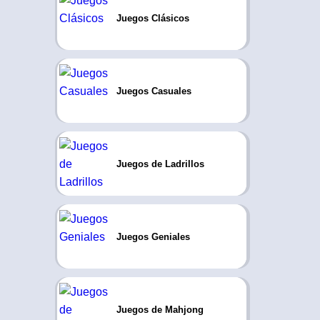
Juegos Clásicos
Juegos Casuales
Juegos de Ladrillos
Juegos Geniales
Juegos de Mahjong