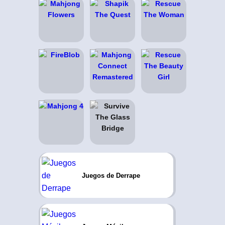
Juegos de Derrape