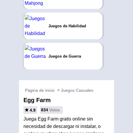
Juegos de Habilidad
Juegos de Guerra
Página de inicio
Juegos Casuales
Egg Farm
834
Votos
4.9
Juega Egg Farm gratis online sin
necesidad de descargar ni instalar, o