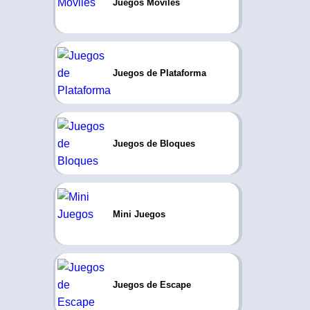
Juegos Móviles
Juegos de Plataforma
Juegos de Bloques
Mini Juegos
Juegos de Escape