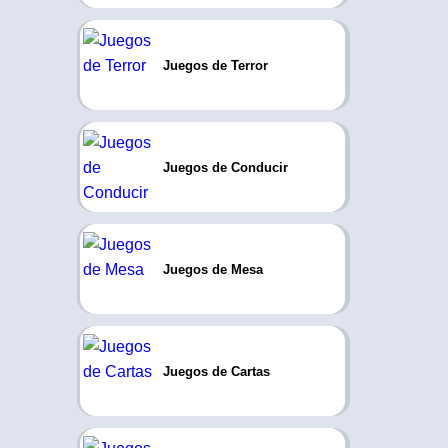
Juegos de Terror
Juegos de Conducir
Juegos de Mesa
Juegos de Cartas