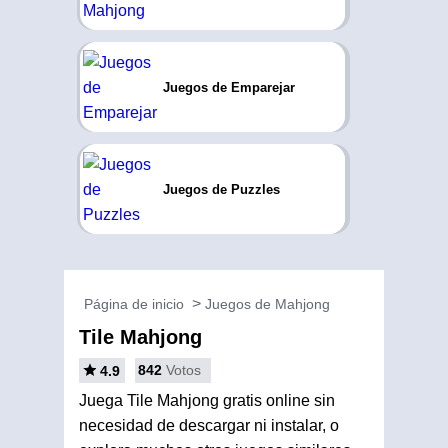
Juegos de Emparejar
Juegos de Puzzles
Página de inicio
Juegos de Mahjong
Tile Mahjong
842
Votos
4.9
Juega Tile Mahjong gratis online sin
necesidad de descargar ni instalar, o