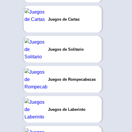
Juegos de Cartas
Juegos de Solitario
Juegos de Rompecabezas
Juegos de Laberinto