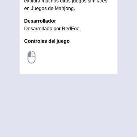
explora muchos otros juegos similares
en Juegos de Mahjong.
Desarrollador
Desarrollado por RedFoc
Controles del juego