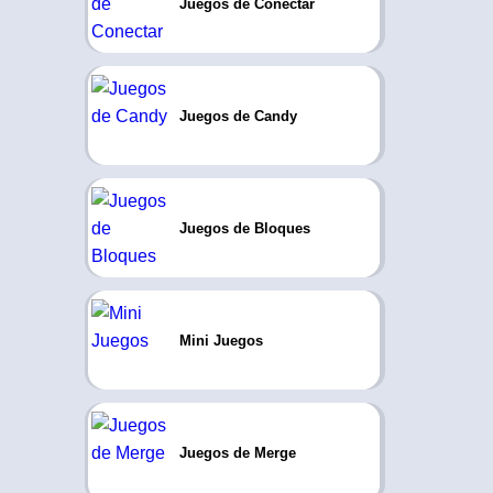
Juegos de Conectar
Juegos de Candy
Juegos de Bloques
Mini Juegos
Juegos de Merge