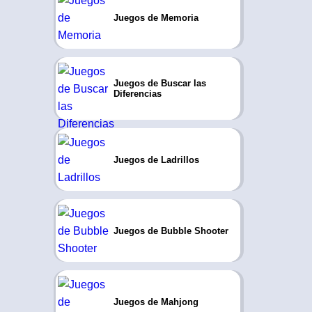
Juegos de Memoria
Juegos de Buscar las
Diferencias
Juegos de Ladrillos
Juegos de Bubble Shooter
Juegos de Mahjong