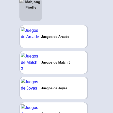
Juegos de Arcade
Juegos de Match 3
Juegos de Joyas