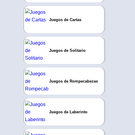
Juegos de Cartas
Juegos de Solitario
Juegos de Rompecabezas
Juegos de Laberinto