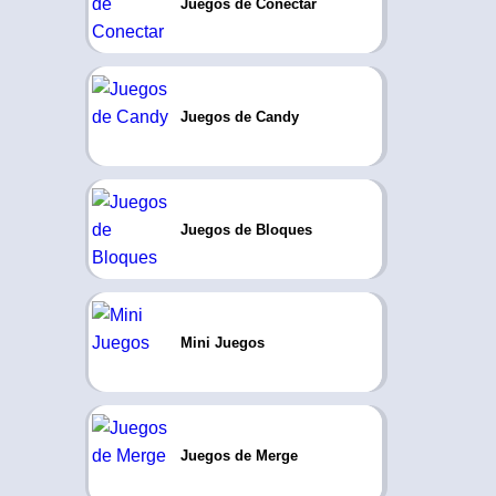
Juegos de Conectar
Juegos de Candy
Juegos de Bloques
Mini Juegos
Juegos de Merge