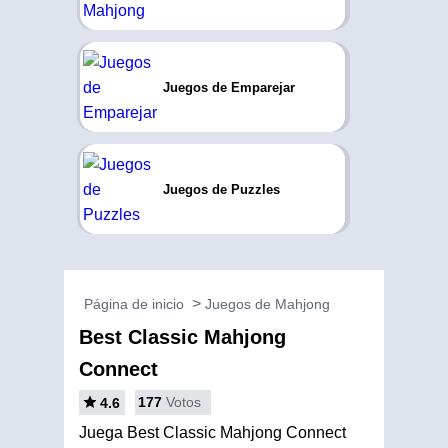
Juegos de Emparejar
Juegos de Puzzles
Página de inicio
Juegos de Mahjong
Best Classic Mahjong
Connect
177
Votos
4.6
Juega Best Classic Mahjong Connect