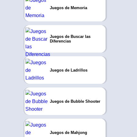
Juegos de Memoria
Juegos de Buscar las
Diferencias
Juegos de Ladrillos
Juegos de Bubble Shooter
Juegos de Mahjong