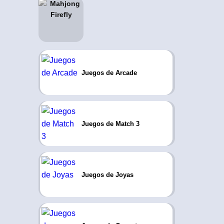
Juegos de Arcade
Juegos de Match 3
Juegos de Joyas