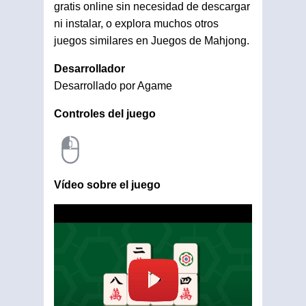
gratis online sin necesidad de descargar
ni instalar, o explora muchos otros
juegos similares en Juegos de Mahjong.
Desarrollador
Desarrollado por Agame
Controles del juego
Vídeo sobre el juego