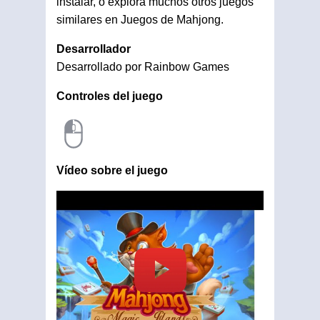
instalar, o explora muchos otros juegos
similares en Juegos de Mahjong.
Desarrollador
Desarrollado por Rainbow Games
Controles del juego
Vídeo sobre el juego