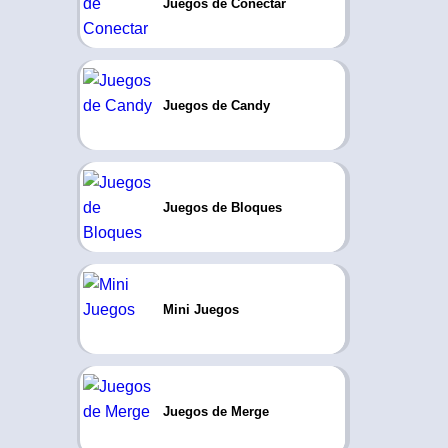
Juegos de Conectar
Juegos de Candy
Juegos de Bloques
Mini Juegos
Juegos de Merge