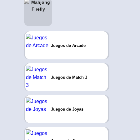
Juegos de Arcade
Juegos de Match 3
Juegos de Joyas