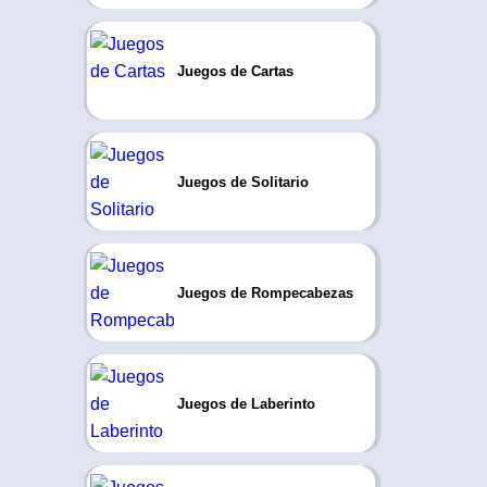
Juegos de Cartas
Juegos de Solitario
Juegos de Rompecabezas
Juegos de Laberinto