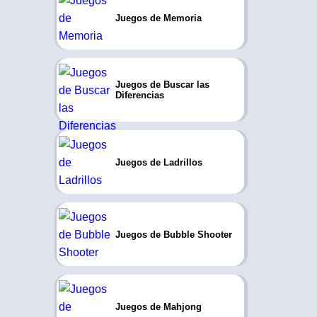
Juegos de Memoria
Juegos de Buscar las
Diferencias
Juegos de Ladrillos
Juegos de Bubble Shooter
Juegos de Mahjong