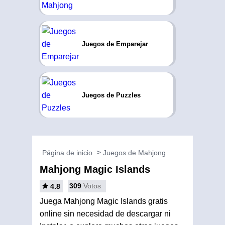
Juegos de Emparejar
Juegos de Puzzles
Página de inicio
Juegos de Mahjong
Mahjong Magic Islands
309
Votos
4.8
Juega Mahjong Magic Islands gratis
online sin necesidad de descargar ni