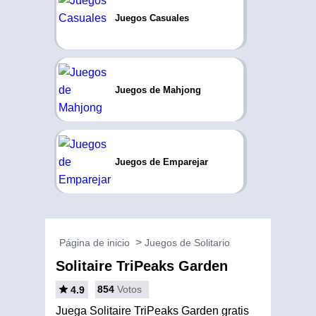
Juegos Casuales
Juegos de Mahjong
Juegos de Emparejar
Página de inicio
Juegos de Solitario
Solitaire TriPeaks Garden
854
Votos
4.9
Juega Solitaire TriPeaks Garden gratis