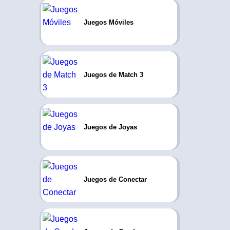
Juegos Móviles
Juegos de Match 3
Juegos de Joyas
Juegos de Conectar