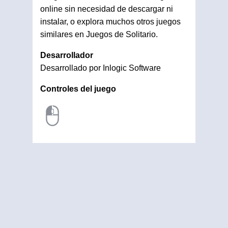
online sin necesidad de descargar ni
instalar, o explora muchos otros juegos
similares en Juegos de Solitario.
Desarrollador
Desarrollado por Inlogic Software
Controles del juego