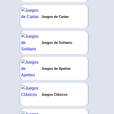
Juegos de Cartas
Juegos de Solitario
Juegos de Ajedrez
Juegos Clásicos