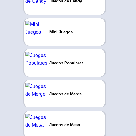
Juegos de Candy
Mini Juegos
Juegos Populares
Juegos de Merge
Juegos de Mesa