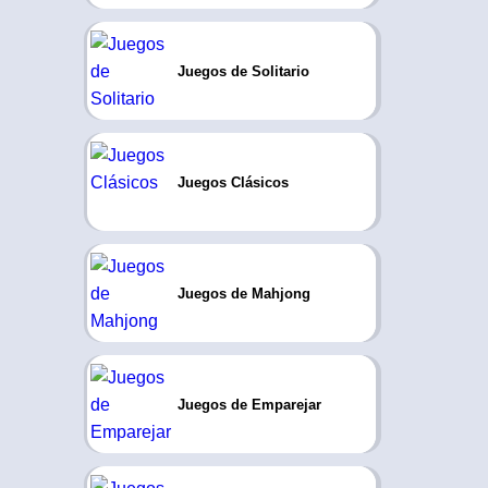
Juegos de Solitario
Juegos Clásicos
Juegos de Mahjong
Juegos de Emparejar