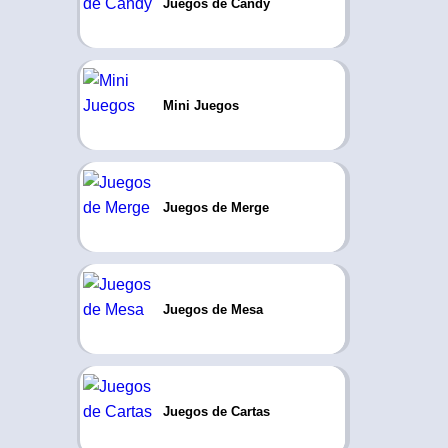
Juegos de Candy
Mini Juegos
Juegos de Merge
Juegos de Mesa
Juegos de Cartas