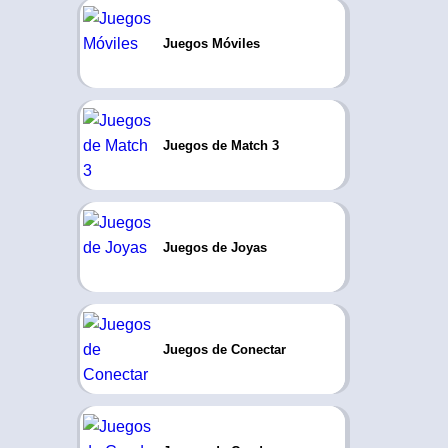
Juegos Móviles
Juegos de Match 3
Juegos de Joyas
Juegos de Conectar