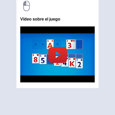
Vídeo sobre el juego