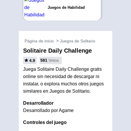
Juegos de Habilidad
Página de inicio
Juegos de Solitario
Solitaire Daily Challenge
581
Votos
4.9
Juega Solitaire Daily Challenge gratis
online sin necesidad de descargar ni
instalar, o explora muchos otros juegos
similares en Juegos de Solitario.
Desarrollador
Desarrollado por Agame
Controles del juego