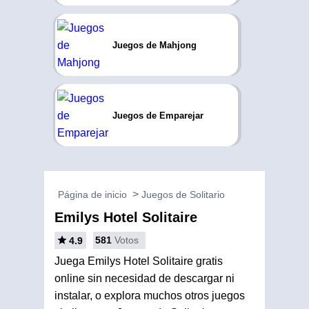
Juegos de Mahjong
Juegos de Emparejar
Página de inicio
Juegos de Solitario
Emilys Hotel Solitaire
581
Votos
4.9
Juega Emilys Hotel Solitaire gratis
online sin necesidad de descargar ni
instalar, o explora muchos otros juegos