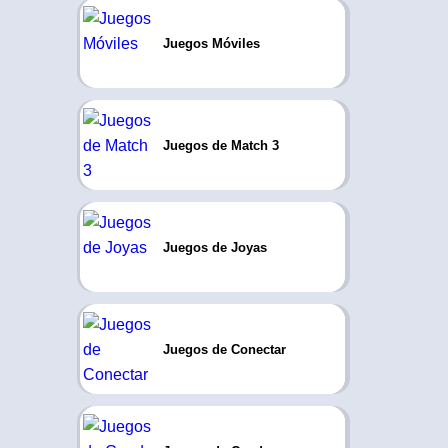
Juegos Móviles
Juegos de Match 3
Juegos de Joyas
Juegos de Conectar