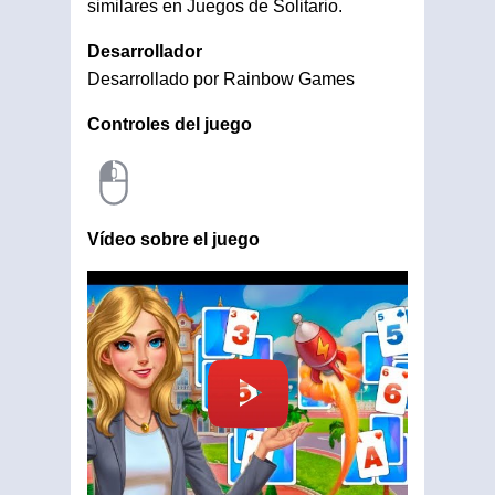
similares en Juegos de Solitario.
Desarrollador
Desarrollado por Rainbow Games
Controles del juego
Vídeo sobre el juego