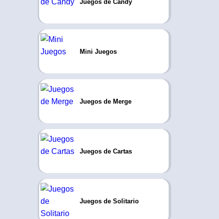
Juegos de Candy
Mini Juegos
Juegos de Merge
Juegos de Cartas
Juegos de Solitario