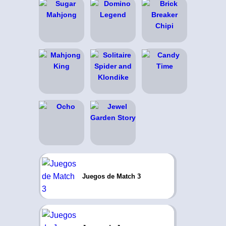
Juegos de Match 3