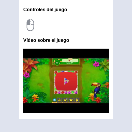
Controles del juego
Vídeo sobre el juego