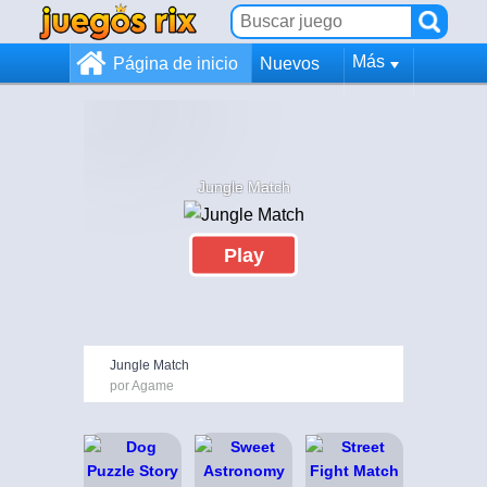
Más
Página de inicio
Nuevos
Jungle Match
Play
Jungle Match
por Agame