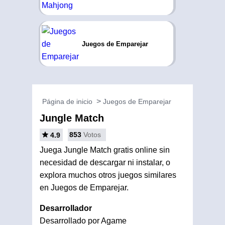
Juegos de Emparejar
Página de inicio
Juegos de Emparejar
Jungle Match
853
Votos
4.9
Juega Jungle Match gratis online sin
necesidad de descargar ni instalar, o
explora muchos otros juegos similares
en Juegos de Emparejar.
Desarrollador
Desarrollado por Agame