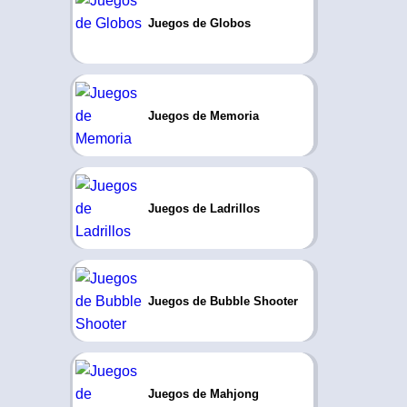
Juegos de Globos
Juegos de Memoria
Juegos de Ladrillos
Juegos de Bubble Shooter
Juegos de Mahjong