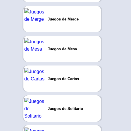
Juegos de Merge
Juegos de Mesa
Juegos de Cartas
Juegos de Solitario