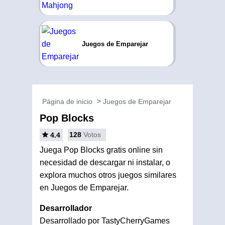
Juegos de Emparejar
Página de inicio
Juegos de Emparejar
Pop Blocks
128
Votos
4.4
Juega Pop Blocks gratis online sin
necesidad de descargar ni instalar, o
explora muchos otros juegos similares
en Juegos de Emparejar.
Desarrollador
Desarrollado por TastyCherryGames