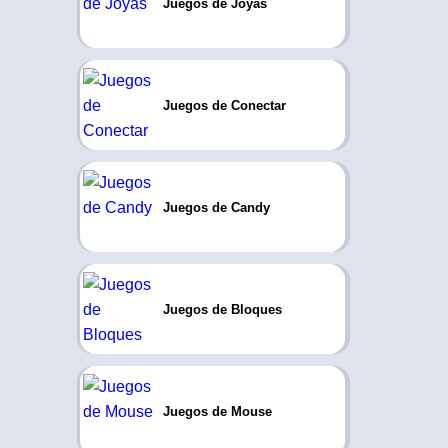
Juegos de Joyas
Juegos de Conectar
Juegos de Candy
Juegos de Bloques
Juegos de Mouse