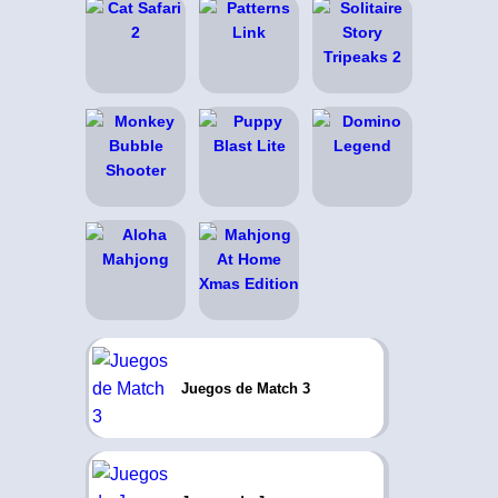
Juegos de Match 3