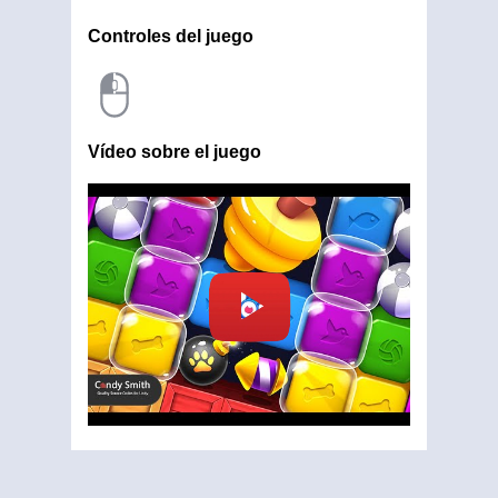
Controles del juego
Vídeo sobre el juego