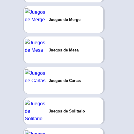
Juegos de Merge
Juegos de Mesa
Juegos de Cartas
Juegos de Solitario