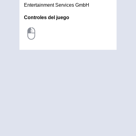
Entertainment Services GmbH
Controles del juego