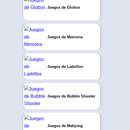
Juegos de Globos
Juegos de Memoria
Juegos de Ladrillos
Juegos de Bubble Shooter
Juegos de Mahjong