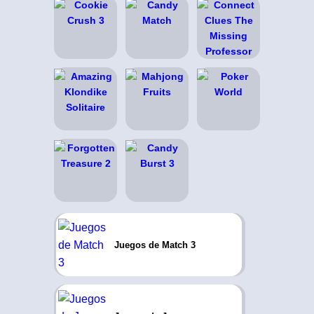
Juegos de Match 3