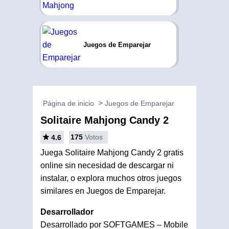
Juegos de Emparejar
Página de inicio
Juegos de Emparejar
Solitaire Mahjong Candy 2
175
Votos
4.6
Juega Solitaire Mahjong Candy 2 gratis
online sin necesidad de descargar ni
instalar, o explora muchos otros juegos
similares en Juegos de Emparejar.
Desarrollador
Desarrollado por SOFTGAMES – Mobile