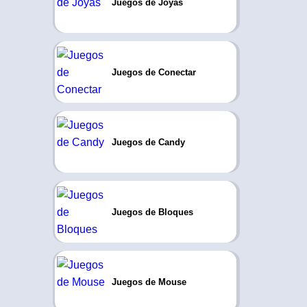
Juegos de Joyas
Juegos de Conectar
Juegos de Candy
Juegos de Bloques
Juegos de Mouse