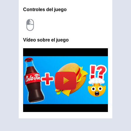
Controles del juego
Vídeo sobre el juego