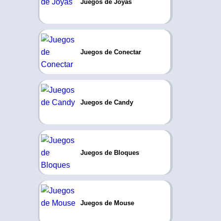
Juegos de Joyas
Juegos de Conectar
Juegos de Candy
Juegos de Bloques
Juegos de Mouse