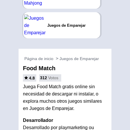
Juegos de Emparejar
Página de inicio
Juegos de Emparejar
Food Match
312
Votos
4.8
Juega Food Match gratis online sin
necesidad de descargar ni instalar, o
explora muchos otros juegos similares
en Juegos de Emparejar.
Desarrollador
Desarrollado por playmarketing ou