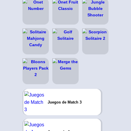
Juegos de Match 3