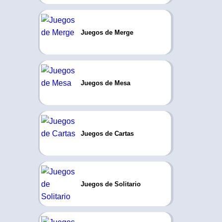
Juegos de Merge
Juegos de Mesa
Juegos de Cartas
Juegos de Solitario