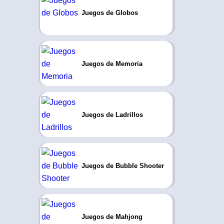
Juegos de Globos
Juegos de Memoria
Juegos de Ladrillos
Juegos de Bubble Shooter
Juegos de Mahjong