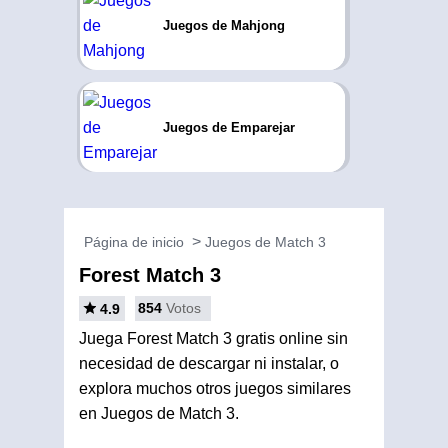
Juegos de Mahjong
Juegos de Emparejar
Página de inicio
Juegos de Match 3
Forest Match 3
854
Votos
4.9
Juega Forest Match 3 gratis online sin
necesidad de descargar ni instalar, o
explora muchos otros juegos similares
en Juegos de Match 3.