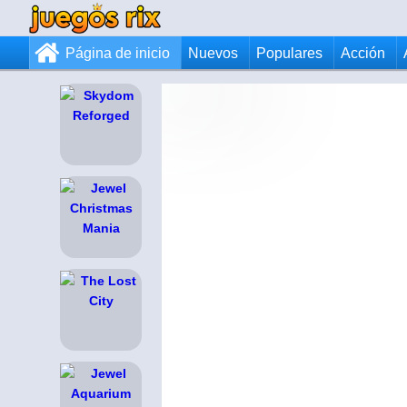
Página de inicio
Nuevos
Populares
Acción