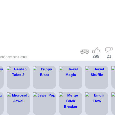
299
21
ent Services GmbH