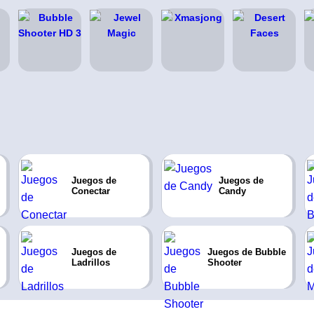
Juegos de
Juegos de
Conectar
Candy
Juegos de
Juegos de Bubble
Ladrillos
Shooter