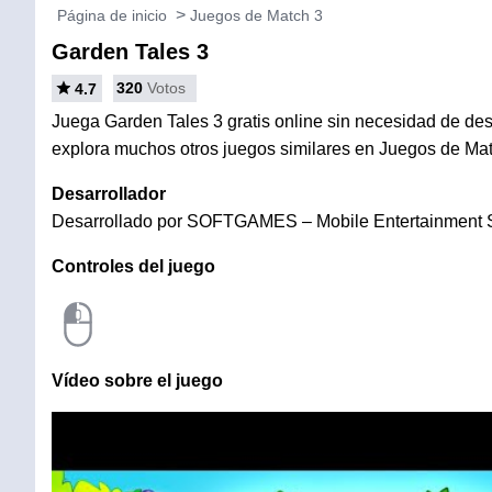
Página de inicio
Juegos de Match 3
Garden Tales 3
320
Votos
4.7
Juega Garden Tales 3 gratis online sin necesidad de desc
explora muchos otros juegos similares en Juegos de Mat
Desarrollador
Desarrollado por SOFTGAMES – Mobile Entertainment
Controles del juego
Vídeo sobre el juego