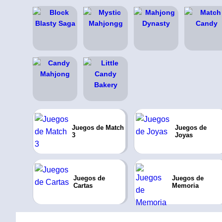
Juegos de Match
Juegos de
3
Joyas
Juegos de
Juegos de
Cartas
Memoria