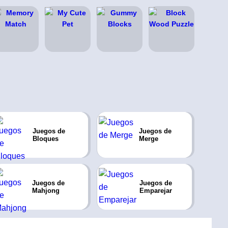
Juegos de
Juegos de
Bloques
Merge
Juegos de
Juegos de
Mahjong
Emparejar